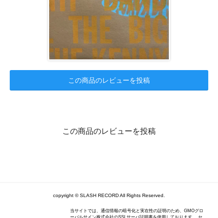
この商品のレビューを投稿
この商品のレビューを投稿
copyright © SLASH RECORD All Rights Reserved.
当サイトでは、通信情報の暗号化と実在性の証明のため、GMOグロ
ーバルサイン株式会社のSSLサーバ証明書を使用しております。 セ