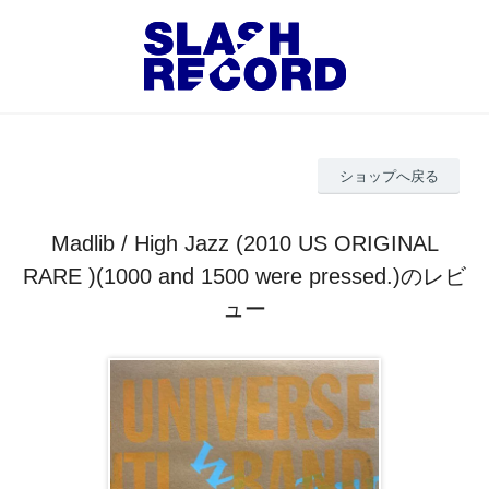
ショップへ戻る
Madlib / High Jazz (2010 US ORIGINAL
RARE )(1000 and 1500 were pressed.)のレビ
ュー