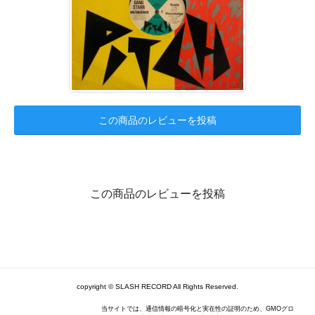
この商品のレビューを投稿
この商品のレビューを投稿
copyright © SLASH RECORD All Rights Reserved.
当サイトでは、通信情報の暗号化と実在性の証明のため、GMOグロ