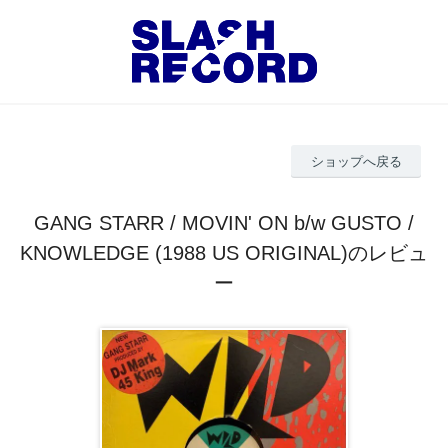
ショップへ戻る
GANG STARR / MOVIN' ON b/w GUSTO /
KNOWLEDGE (1988 US ORIGINAL)のレビュ
ー