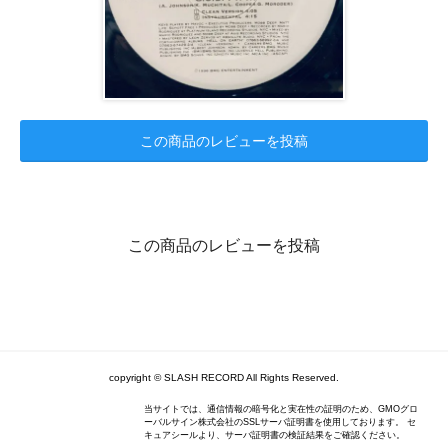
この商品のレビューを投稿
この商品のレビューを投稿
copyright © SLASH RECORD All Rights Reserved.
当サイトでは、通信情報の暗号化と実在性の証明のため、GMOグロ
ーバルサイン株式会社のSSLサーバ証明書を使用しております。 セ
キュアシールより、サーバ証明書の検証結果をご確認ください。