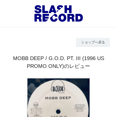
ショップへ戻る
MOBB DEEP / G.O.D. PT. III (1996 US
PROMO ONLY)のレビュー