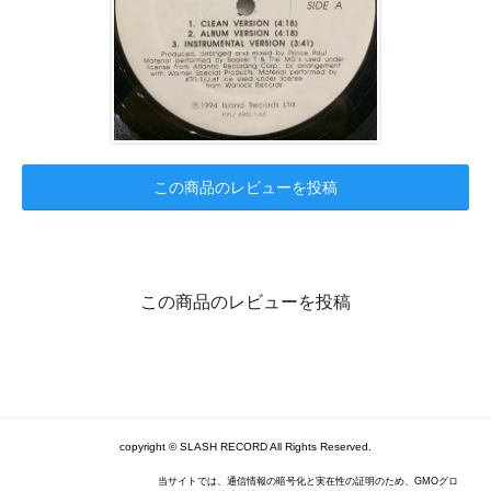
この商品のレビューを投稿
この商品のレビューを投稿
copyright © SLASH RECORD All Rights Reserved.
当サイトでは、通信情報の暗号化と実在性の証明のため、GMOグロ