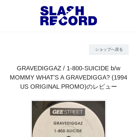
ショップへ戻る
GRAVEDIGGAZ / 1-800-SUICIDE b/w
MOMMY WHAT'S A GRAVEDIGGA? (1994
US ORIGINAL PROMO)のレビュー