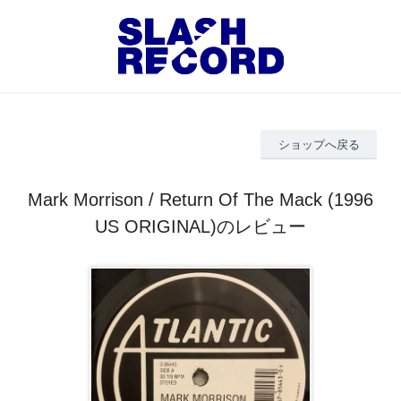
ショップへ戻る
Mark Morrison / Return Of The Mack (1996
US ORIGINAL)のレビュー