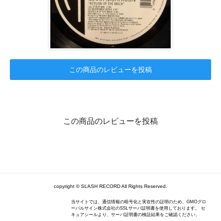
この商品のレビューを投稿
この商品のレビューを投稿
copyright © SLASH RECORD All Rights Reserved.
当サイトでは、通信情報の暗号化と実在性の証明のため、GMOグロ
ーバルサイン株式会社のSSLサーバ証明書を使用しております。 セ
キュアシールより、サーバ証明書の検証結果をご確認ください。