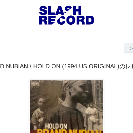
D NUBIAN / HOLD ON (1994 US ORIGINAL)