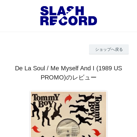
ショップへ戻る
De La Soul / Me Myself And I (1989 US
PROMO)のレビュー