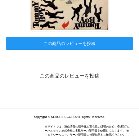
この商品のレビューを投稿
この商品のレビューを投稿
copyright © SLASH RECORD All Rights Reserved.
当サイトでは、通信情報の暗号化と実在性の証明のため、GMOグロ
ーバルサイン株式会社のSSLサーバ証明書を使用しております。 セ
キュアシールより、サーバ証明書の検証結果をご確認ください。