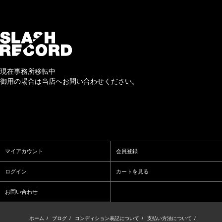
現在事務所移転中
御用の場合は当店へお問い合わせください。
マイアカウント
会員登録
ログイン
カートを見る
お問い合わせ
ホーム
/
ブログ
/
コンディション表記について
/
支払い方法について
/