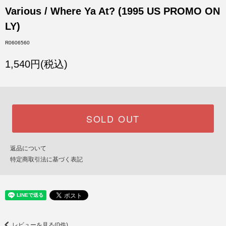
Various / Where Ya At? (1995 US PROMO ON
LY)
R0606560
1,540円(税込)
SOLD OUT
返品について
特定商取引法に基づく表記
レビューを見る(0件)