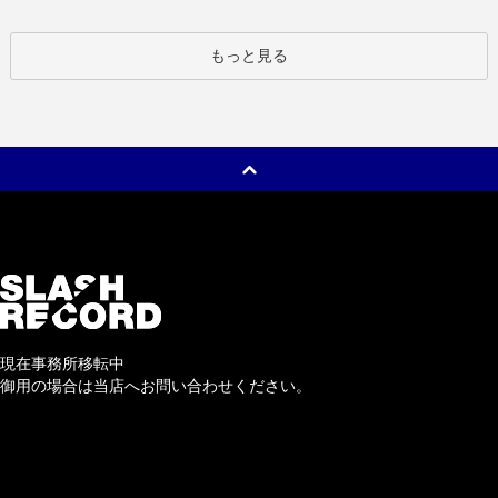
もっと見る
現在事務所移転中
御用の場合は当店へお問い合わせください。