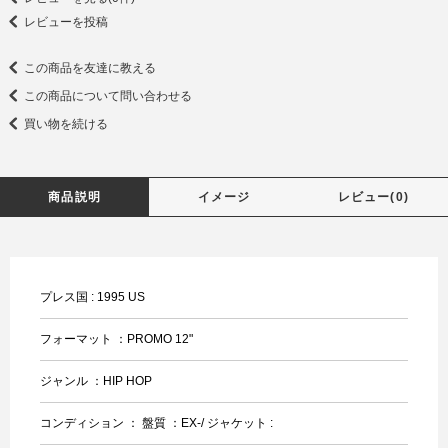
レビューを投稿
この商品を友達に教える
この商品について問い合わせる
買い物を続ける
商品説明
イメージ
レビュー(0)
プレス国 : 1995 US
フォーマット ：PROMO 12"
ジャンル ：HIP HOP
コンディション ： 盤質 ：EX-/ ジャケット :