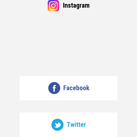
Instagram
Facebook
Twitter