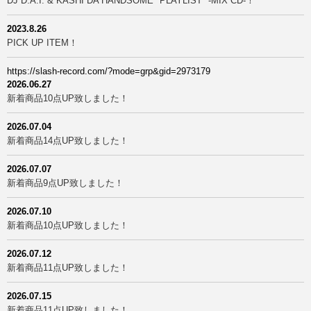
DJ D.A.I. & KASHI DA HANDSOME "PLAYLIST" -MIX CD-！
2023.8.26
PICK UP ITEM！
https://slash-record.com/?mode=grp&gid=2973179
2026.06.27
新着商品10点UP致しました！
2026.07.04
新着商品14点UP致しました！
2026.07.07
新着商品9点UP致しました！
2026.07.10
新着商品10点UP致しました！
2026.07.12
新着商品11点UP致しました！
2026.07.15
新着商品11点UP致しました！