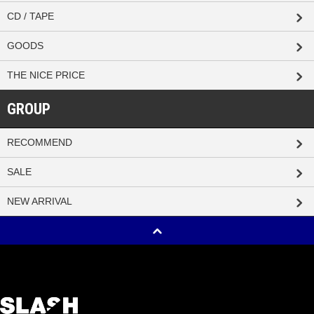
CD / TAPE
GOODS
THE NICE PRICE
GROUP
RECOMMEND
SALE
NEW ARRIVAL