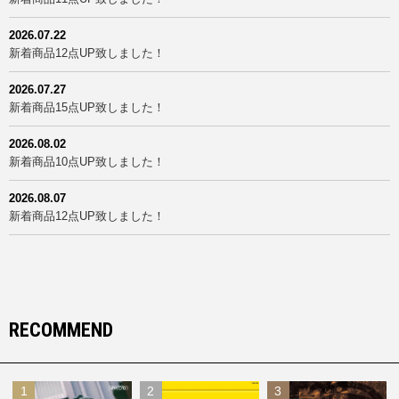
2026.07.22
新着商品12点UP致しました！
2026.07.27
新着商品15点UP致しました！
2026.08.02
新着商品10点UP致しました！
2026.08.07
新着商品12点UP致しました！
RECOMMEND
1
2
3