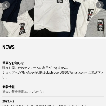
NEWS
重要なお知らせ
現在お問い合わせフォームの利用ができません。
ショップへの問い合わせの際はslashrecord0830@gmail.comへご連絡下さ
い。
新着情報
過去の新着情報はこちらから！
2023.4.2