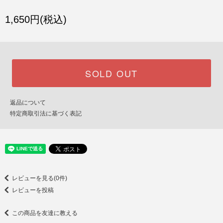
1,650円(税込)
SOLD OUT
返品について
特定商取引法に基づく表記
レビューを見る(0件)
レビューを投稿
この商品を友達に教える