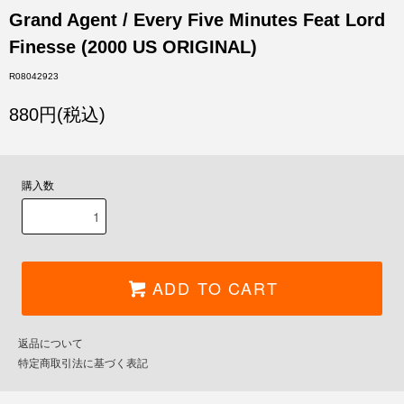
Grand Agent / Every Five Minutes Feat Lord
Finesse (2000 US ORIGINAL)
R08042923
880円(税込)
購入数
ADD TO CART
返品について
特定商取引法に基づく表記