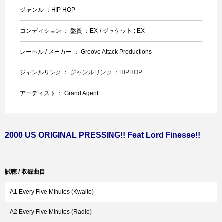
ジャンル ：HIP HOP
コンディション ： 盤質 ：EX-/ ジャケット : EX-
レーベル / メーカー ： Groove Attack Productions
ジャンルリンク ：
ジャンルリンク ：HIPHOP
アーティスト ： Grand Agent
2000 US ORIGINAL PRESSING!! Feat Lord Finesse!!
試聴 / 収録曲目
A1 Every Five Minutes (Kwaito)
A2 Every Five Minutes (Radio)