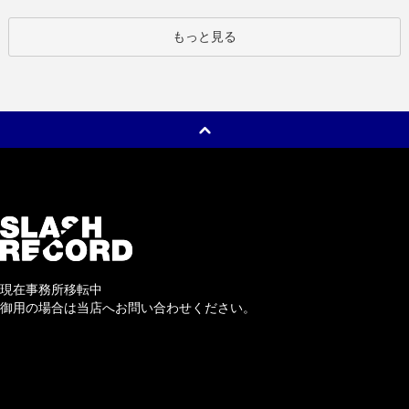
もっと見る
現在事務所移転中
御用の場合は当店へお問い合わせください。