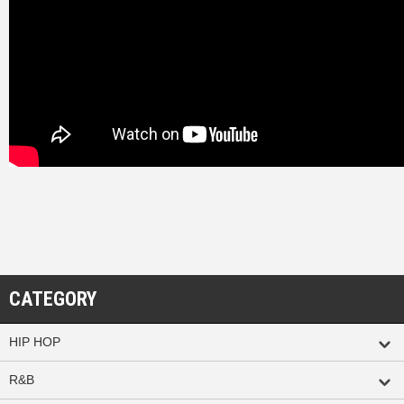
CATEGORY
HIP HOP
R&B