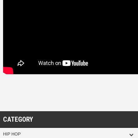
CATEGORY
HIP HOP