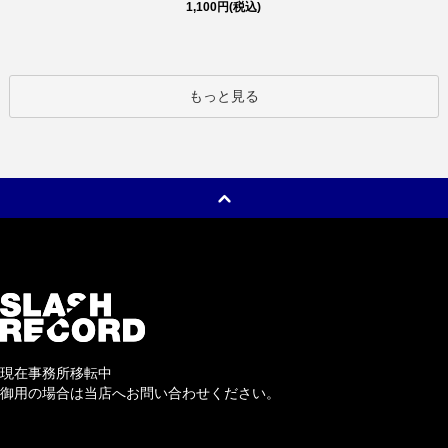
1,100円(税込)
もっと見る
現在事務所移転中
御用の場合は当店へお問い合わせください。