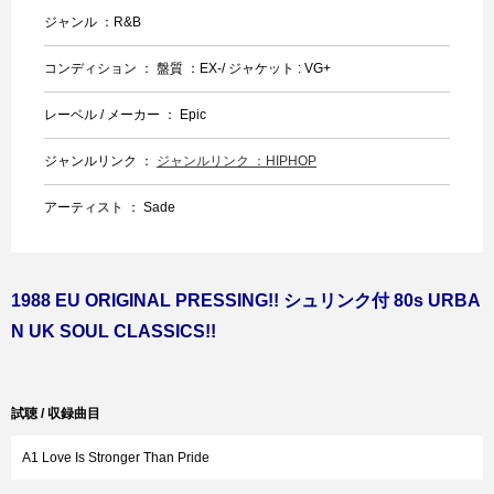
ジャンル ：R&B
コンディション ： 盤質 ：EX-/ ジャケット : VG+
レーベル / メーカー ： Epic
ジャンルリンク ：
ジャンルリンク ：HIPHOP
アーティスト ： Sade
1988 EU ORIGINAL PRESSING!! シュリンク付 80s URBA
N UK SOUL CLASSICS!!
試聴 / 収録曲目
A1 Love Is Stronger Than Pride