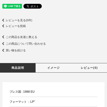
レビューを見る(0件)
レビューを投稿
この商品を友達に教える
この商品について問い合わせる
買い物を続ける
商品説明
イメージ
レビュー(0)
プレス国 : 1988 EU
フォーマット ：LP"