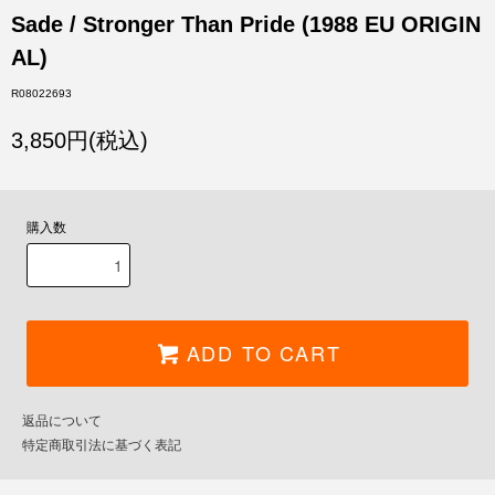
Sade / Stronger Than Pride (1988 EU ORIGIN
AL)
R08022693
3,850円(税込)
購入数
ADD TO CART
返品について
特定商取引法に基づく表記