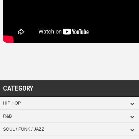
CATEGORY
HIP HOP
R&B
SOUL / FUNK / JAZZ