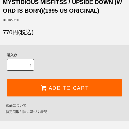
MYSTIDIOUS MISFITSS / UPSIDE DOWN (W
ORD IS BORN)(1995 US ORIGINAL)
R08022710
770円(税込)
購入数
ADD TO CART
返品について
特定商取引法に基づく表記