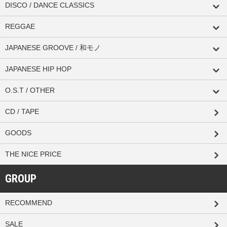
DISCO / DANCE CLASSICS
REGGAE
JAPANESE GROOVE / 和モノ
JAPANESE HIP HOP
O.S.T / OTHER
CD / TAPE
GOODS
THE NICE PRICE
GROUP
RECOMMEND
SALE