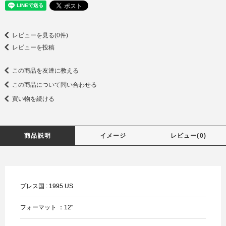
レビューを見る(0件)
レビューを投稿
この商品を友達に教える
この商品について問い合わせる
買い物を続ける
商品説明
イメージ
レビュー(0)
プレス国 : 1995 US
フォーマット ：12"