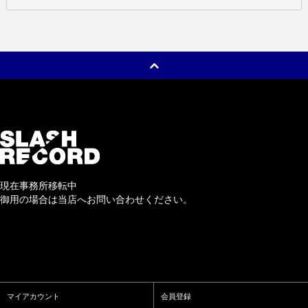
現在事務所移転中
御用の場合は当店へお問い合わせください。
マイアカウント
会員登録