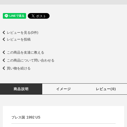
レビューを見る(0件)
レビューを投稿
この商品を友達に教える
この商品について問い合わせる
買い物を続ける
商品説明
イメージ
レビュー(0)
プレス国 :1992 US