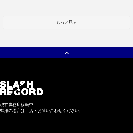
もっと見る
現在事務所移転中
御用の場合は当店へお問い合わせください。