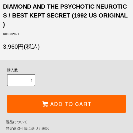
DIAMOND AND THE PSYCHOTIC NEUROTIC
S / BEST KEPT SECRET (1992 US ORIGINAL
)
R08032821
3,960円(税込)
購入数
ADD TO CART
返品について
特定商取引法に基づく表記