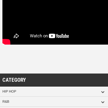
CATEGORY
HIP HOP
R&B