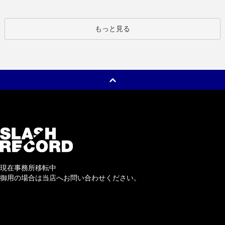
もっと見る
現在事務所移転中
御用の場合は当店へお問い合わせください。