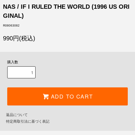
NAS / IF I RULED THE WORLD (1996 US ORI
GINAL)
R08063082
990円(税込)
購入数
ADD TO CART
返品について
特定商取引法に基づく表記