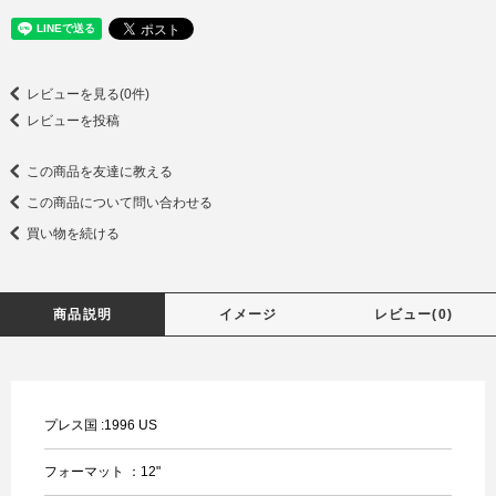
レビューを見る(0件)
レビューを投稿
この商品を友達に教える
この商品について問い合わせる
買い物を続ける
商品説明
イメージ
レビュー(0)
プレス国 :1996 US
フォーマット ：12"