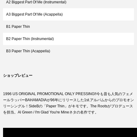
A2 Biggest Part Of Me (Instrumental)
A3 Biggest Part Of Me (Acappella)
B1 Paper Thin
B2 Paper Thin (Instrumental)
B3 Paper Thin (Acappella)
ショップレビュー
1996 US ORIGINAL PROMOTIONAL ONLY PRESSING!!今も昔も人気のフェメ
ールラッパーBAHAMADIAが96年にリリースした1st.アルバムからのプロモオン
リーシングル！SideBの「Paper Thin」がキモです。The Rootsがプロデュース
を担当。Al Green / I'm Glad You're Mineネタの名作です。