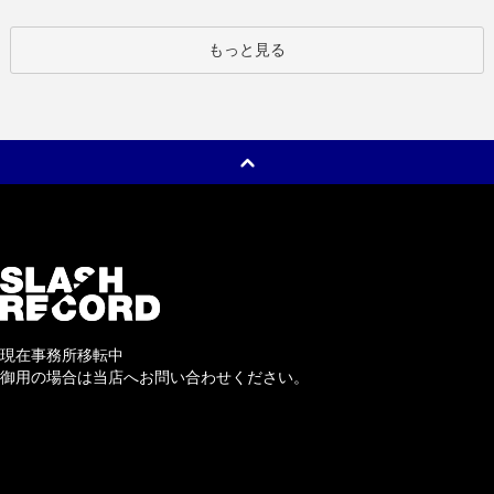
もっと見る
現在事務所移転中
御用の場合は当店へお問い合わせください。