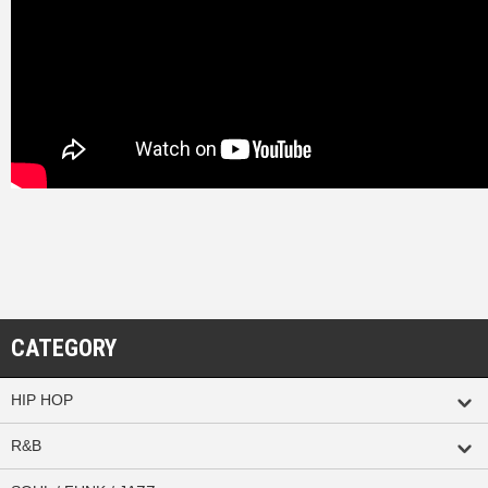
CATEGORY
HIP HOP
R&B