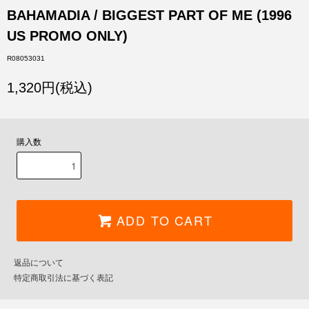
BAHAMADIA / BIGGEST PART OF ME (1996
US PROMO ONLY)
R08053031
1,320円(税込)
購入数
ADD TO CART
返品について
特定商取引法に基づく表記