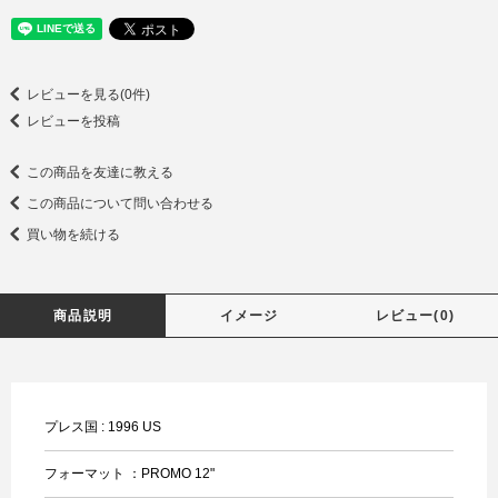
レビューを見る(0件)
レビューを投稿
この商品を友達に教える
この商品について問い合わせる
買い物を続ける
商品説明
イメージ
レビュー(0)
プレス国 : 1996 US
フォーマット ：PROMO 12"