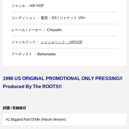
ジャンル ：HIP HOP
コンディション ： 盤質 ：EX-/ ジャケット :VG+
レーベル / メーカー ： Chrysalis
ジャンルリンク ：
ジャンルリンク ：HIPHOP
アーティスト ： Bahamadia
1996 US ORIGINAL PROMOTIONAL ONLY PRESSING!!
Produced By The ROOTS!!
試聴 / 収録曲目
A1 Biggest Part Of Me (Album Version)