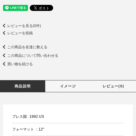
レビューを見る(0件)
レビューを投稿
この商品を友達に教える
この商品について問い合わせる
買い物を続ける
商品説明
イメージ
レビュー(0)
プレス国 : 1992 US
フォーマット ：12"