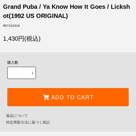
Grand Puba / Ya Know How It Goes / Licksh
ot(1992 US ORIGINAL)
R07102319
1,430円(税込)
購入数
ADD TO CART
返品について
特定商取引法に基づく表記