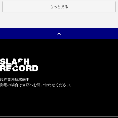
もっと見る
現在事務所移転中
御用の場合は当店へお問い合わせください。