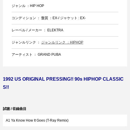
ジャンル ：HIP HOP
コンディション ： 盤質 ：EX-/ ジャケット : EX-
レーベル / メーカー ： ELEKTRA
ジャンルリンク ：
ジャンルリンク ：HIPHOP
アーティスト ： GRAND PUBA
1992 US ORIGINAL PRESSING!! 90s HIPHOP CLASSIC
S!!
試聴 / 収録曲目
A1 Ya Know How It Goes (T-Ray Remix)