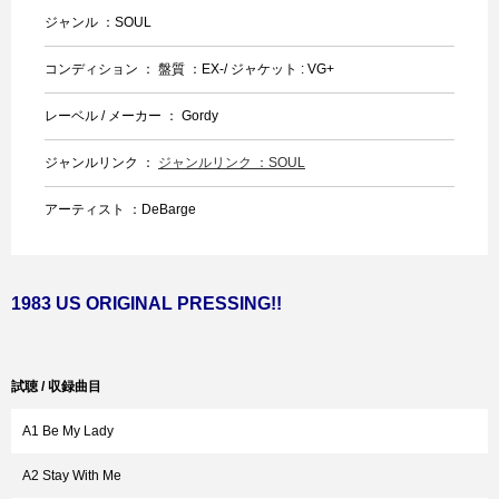
ジャンル ：SOUL
コンディション ： 盤質 ：EX-/ ジャケット : VG+
レーベル / メーカー ： Gordy
ジャンルリンク ：
ジャンルリンク ：SOUL
アーティスト ：DeBarge
1983 US ORIGINAL PRESSING!!
試聴 / 収録曲目
A1 Be My Lady
A2 Stay With Me