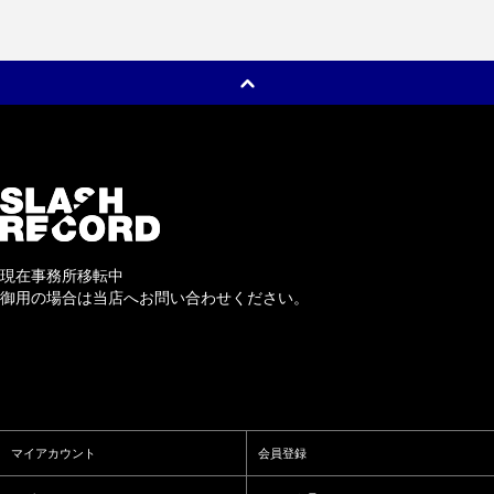
現在事務所移転中
御用の場合は当店へお問い合わせください。
マイアカウント
会員登録