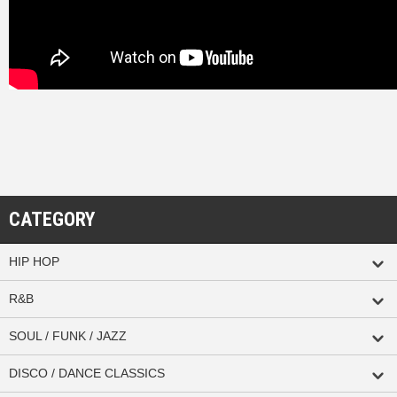
CATEGORY
HIP HOP
R&B
SOUL / FUNK / JAZZ
DISCO / DANCE CLASSICS