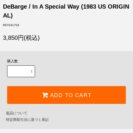
DeBarge / In A Special Way (1983 US ORIGIN
AL)
R07041704
3,850円(税込)
購入数
ADD TO CART
返品について
特定商取引法に基づく表記