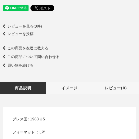
レビューを見る(0件)
レビューを投稿
この商品を友達に教える
この商品について問い合わせる
買い物を続ける
商品説明
イメージ
レビュー(0)
プレス国 : 1983 US
フォーマット ：LP"