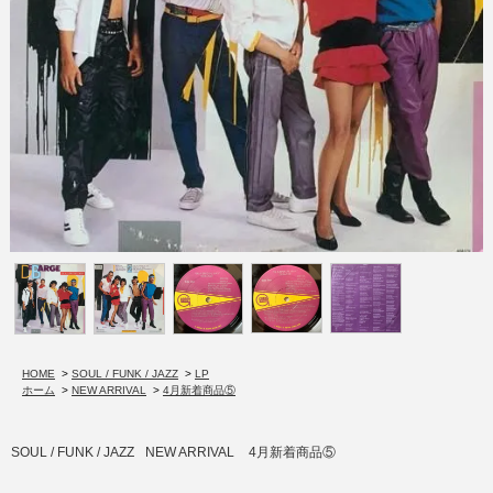
HOME
>
SOUL / FUNK / JAZZ
>
LP
ホーム
>
NEW ARRIVAL
>
4月新着商品⑤
SOUL / FUNK / JAZZ
NEW ARRIVAL
4月新着商品⑤