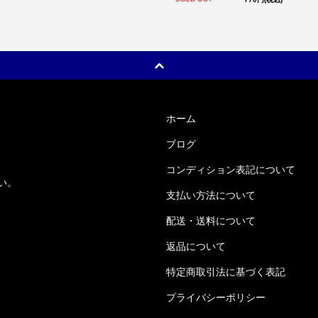
ホーム
ブログ
コンディション表記について
い。
支払い方法について
配送・送料について
返品について
特定商取引法に基づく表記
プライバシーポリシー