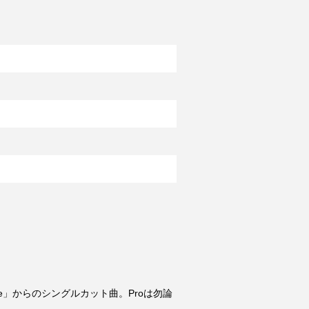
Antidote」からのシングルカット曲。Proは勿論