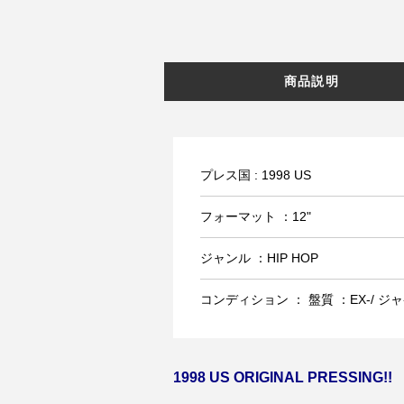
商品説明
プレス国 : 1998 US
フォーマット ：12"
ジャンル ：HIP HOP
コンディション ： 盤質 ：EX-/ ジャ
1998 US ORIGINAL PRESSING!!