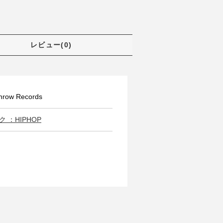
レビュー(0)
ow Records
 ：HIPHOP