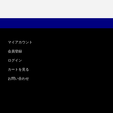
マイアカウント
会員登録
ログイン
カートを見る
お問い合わせ