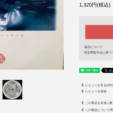
1,320円(税込)
返品について
特定商取引法に基づ
レビューを見る(0件
レビューを投稿
この商品を友達に教
この商品について問