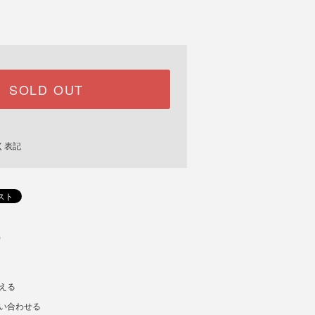
SOLD OUT
く表記
)
える
い合わせる