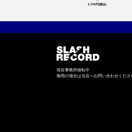
2,750円(税込)
現在事務所移転中
御用の場合は当店へお問い合わせくださ