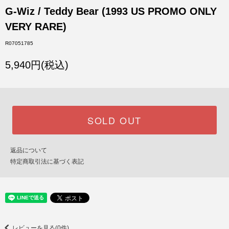
G-Wiz / Teddy Bear (1993 US PROMO ONLY
VERY RARE)
R07051785
5,940円(税込)
SOLD OUT
返品について
特定商取引法に基づく表記
レビューを見る(0件)