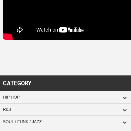
CATEGORY
HIP HOP
R&B
SOUL / FUNK / JAZZ