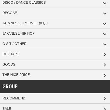
DISCO / DANCE CLASSICS
REGGAE
JAPANESE GROOVE / 和モノ
JAPANESE HIP HOP
O.S.T / OTHER
CD / TAPE
GOODS
THE NICE PRICE
GROUP
RECOMMEND
SALE