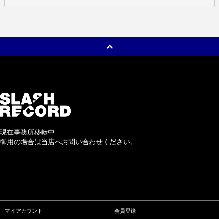
現在事務所移転中
御用の場合は当店へお問い合わせください。
マイアカウント
会員登録