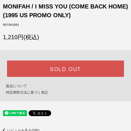
MONIFAH / I MISS YOU (COME BACK HOME)
(1995 US PROMO ONLY)
R07061893
1,210円(税込)
SOLD OUT
返品について
特定商取引法に基づく表記
レビューを見る(0件)