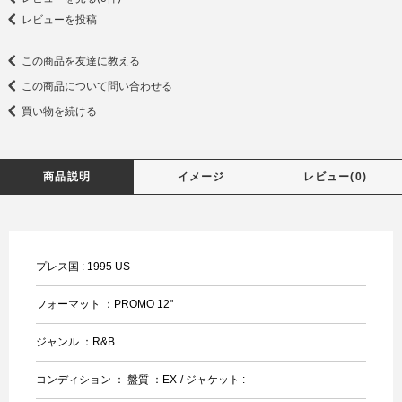
レビューを投稿
この商品を友達に教える
この商品について問い合わせる
買い物を続ける
商品説明
イメージ
レビュー(0)
プレス国 : 1995 US
フォーマット ：PROMO 12"
ジャンル ：R&B
コンディション ： 盤質 ：EX-/ ジャケット :