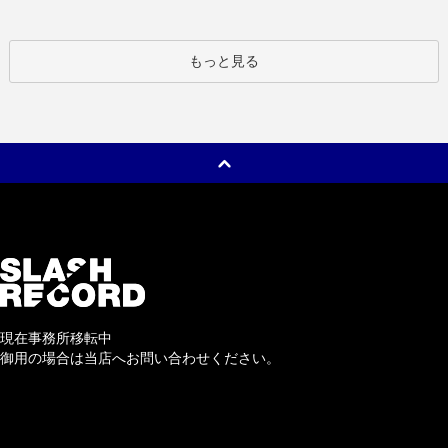
もっと見る
現在事務所移転中
御用の場合は当店へお問い合わせください。