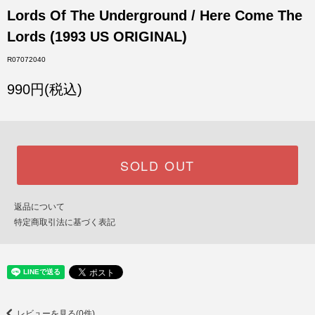
Lords Of The Underground / Here Come The
Lords (1993 US ORIGINAL)
R07072040
990円(税込)
SOLD OUT
返品について
特定商取引法に基づく表記
レビューを見る(0件)