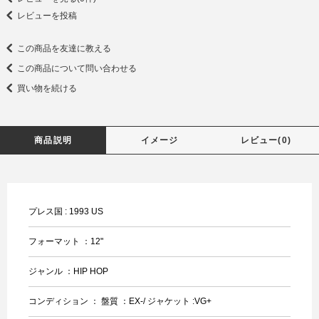
レビューを投稿
この商品を友達に教える
この商品について問い合わせる
買い物を続ける
商品説明
イメージ
レビュー(0)
プレス国 : 1993 US
フォーマット ：12"
ジャンル ：HIP HOP
コンディション ： 盤質 ：EX-/ ジャケット :VG+