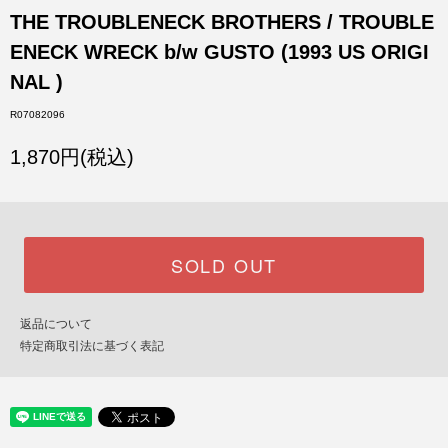
THE TROUBLENECK BROTHERS / TROUBLE
ENECK WRECK b/w GUSTO (1993 US ORIGI
NAL )
R07082096
1,870円(税込)
SOLD OUT
返品について
特定商取引法に基づく表記