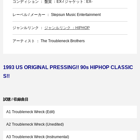
コンディション ： 盤質 ：EX-/ ジャケット : EX-
レーベル / メーカー ： Stepsun Music Entertainment
ジャンルリンク ：
ジャンルリンク ：HIPHOP
アーティスト ： The Troubleneck Brothers
1993 US ORIGINAL PRESSING!! 90s HIPHOP CLASSIC
S!!
試聴 / 収録曲目
A1 Troubleneck Wreck (Edit)
A2 Troubleneck Wreck (Unedited)
A3 Troubleneck Wreck (Instrumental)