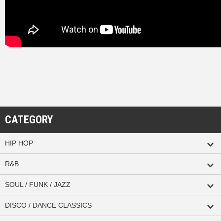
CATEGORY
HIP HOP
R&B
SOUL / FUNK / JAZZ
DISCO / DANCE CLASSICS