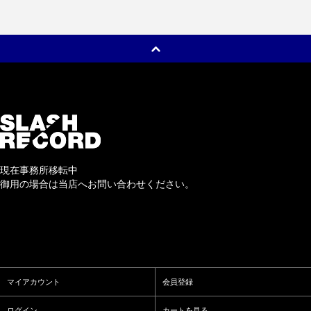
現在事務所移転中
御用の場合は当店へお問い合わせください。
マイアカウント
会員登録
ログイン
カートを見る