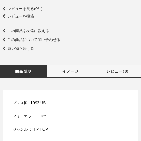
レビューを見る(0件)
レビューを投稿
この商品を友達に教える
この商品について問い合わせる
買い物を続ける
商品説明
イメージ
レビュー(0)
プレス国 : 1993 US
フォーマット ：12"
ジャンル ：HIP HOP