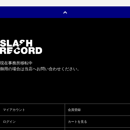
現在事務所移転中
御用の場合は当店へお問い合わせください。
マイアカウント
会員登録
ログイン
カートを見る