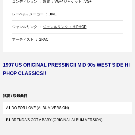
コンディション ： 盤質 ：VG+/ ジャケット : VG+
レーベル / メーカー ： JIVE
ジャンルリンク ：
ジャンルリンク ：HIPHOP
アーティスト ： 2PAC
1997 US ORIGINAL PRESSING!! MID 90s WEST SIDE HI
PHOP CLASSICS!!
試聴 / 収録曲目
A1 DO FOR LOVE (ALBUM VERSION)
B1 BRENDA'S GOT A BABY (ORIGINAL ALBUM VERSION)