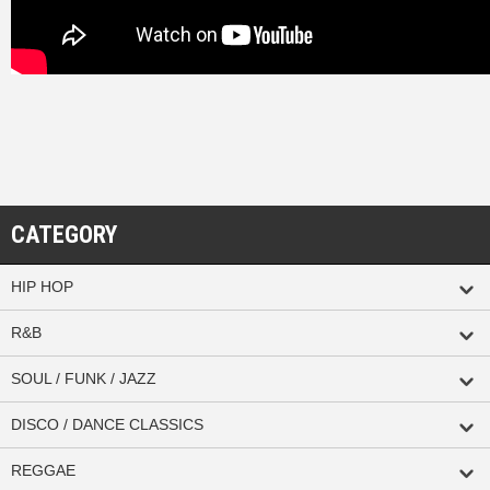
CATEGORY
HIP HOP
R&B
SOUL / FUNK / JAZZ
DISCO / DANCE CLASSICS
REGGAE