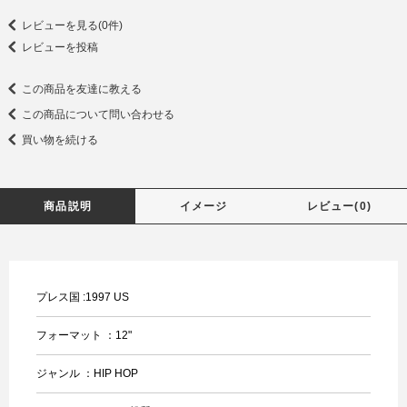
レビューを見る(0件)
レビューを投稿
この商品を友達に教える
この商品について問い合わせる
買い物を続ける
商品説明
イメージ
レビュー(0)
プレス国 :1997 US
フォーマット ：12"
ジャンル ：HIP HOP