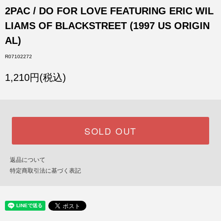
2PAC / DO FOR LOVE FEATURING ERIC WIL
LIAMS OF BLACKSTREET (1997 US ORIGIN
AL)
R07102272
1,210円(税込)
SOLD OUT
返品について
特定商取引法に基づく表記