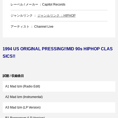
レーベル / メーカー ：Capitol Records
ジャンルリンク ：
ジャンルリンク ：HIPHOP
アーティスト ： Channel Live
1994 US ORIGINAL PRESSING!!MID 90s HIPHOP CLAS
SICS!!
試聴 / 収録曲目
A1 Mad Izm (Radio Edit)
A2 Mad Izm (Instrumental)
A3 Mad Izm (LP Version)