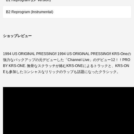
B1 Reprogram (LP Version)
B2 Reprogram (Instrumental)
ショップレビュー
1994 US ORIGINAL PRESSING!! 1994 US ORIGINAL PRESSING!! KRS-Oneの
強力なバックアップの元デビューした「Channel Live」のデビュー12！！PRO
BY KRS-ONE. 無骨なスクラッチが絡むKRS-ONEによるトラックと、KRS-ON
Eも参加したコンシャスなリリックのラップも話題になったクラシック。