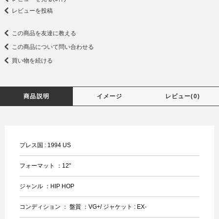
レビューを投稿
この商品を友達に教える
この商品について問い合わせる
買い物を続ける
商品説明
イメージ
レビュー(0)
プレス国 : 1994 US
フォーマット ：12"
ジャンル ：HIP HOP
コンディション ： 盤質 ：VG+/ ジャケット : EX-