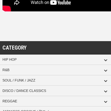
CATEGORY
HIP HOP
R&B
SOUL / FUNK / JAZZ
DISCO / DANCE CLASSICS
REGGAE