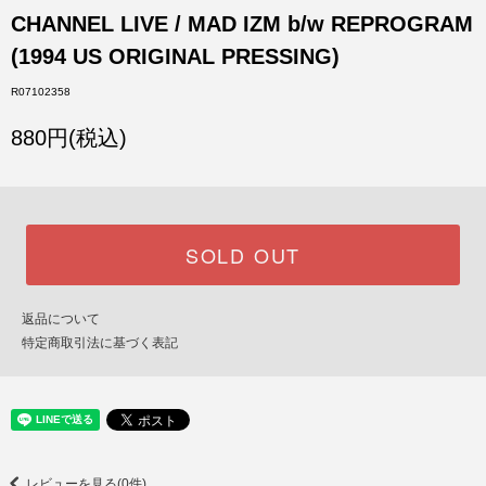
CHANNEL LIVE / MAD IZM b/w REPROGRAM
(1994 US ORIGINAL PRESSING)
R07102358
880円(税込)
SOLD OUT
返品について
特定商取引法に基づく表記
レビューを見る(0件)