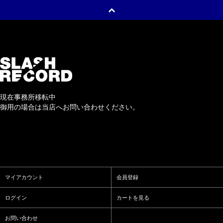
現在事務所移転中
御用の場合は当店へお問い合わせください。
マイアカウント
会員登録
ログイン
カートを見る
お問い合わせ