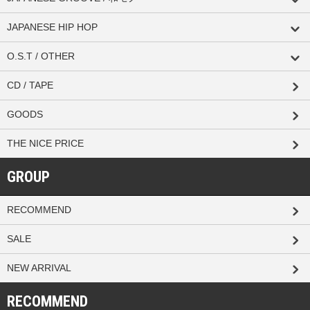
JAPANESE HIP HOP
O.S.T / OTHER
CD / TAPE
GOODS
THE NICE PRICE
GROUP
RECOMMEND
SALE
NEW ARRIVAL
RECOMMEND