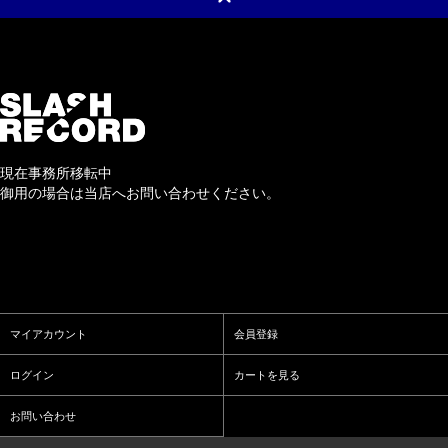
現在事務所移転中
御用の場合は当店へお問い合わせください。
マイアカウント
会員登録
ログイン
カートを見る
お問い合わせ