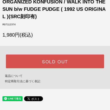
ORGANIZED KONFUSION / WALK INTO THE
SUN b/w FUDGE PUDGE ( 1992 US ORIGINA
L )(SRC刻印有)
R07112374
1,980円(税込)
SOLD OUT
返品について
特定商取引法に基づく表記