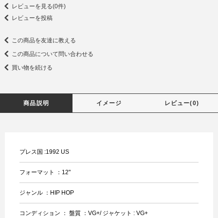
レビューを見る(0件)
レビューを投稿
この商品を友達に教える
この商品について問い合わせる
買い物を続ける
商品説明
イメージ
レビュー(0)
プレス国 :1992 US
フォーマット ：12"
ジャンル ：HIP HOP
コンディション ： 盤質 ：VG+/ ジャケット : VG+