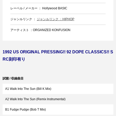
レーベル / メーカー ： Hollywood BASIC
ジャンルリンク ：
ジャンルリンク ：HIPHOP
アーティスト ：ORGANIZED KONFUSION
1992 US ORIGINAL PRESSING!! 92 DOPE CLASSICS!! S
RC刻印有り
試聴 / 収録曲目
A1 Walk Into The Sun (Bill K Mix)
A2 Walk Into The Sun (Remix Instrumental)
B1 Fudge Pudge (Bob T Mix)