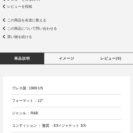
レビューを投稿
この商品を友達に教える
この商品について問い合わせる
買い物を続ける
商品説明
イメージ
レビュー(0)
プレス国 : 1989 US
フォーマット ：12"
ジャンル ：R&B
コンディション ： 盤質 ：EX-/ ジャケット :EX-