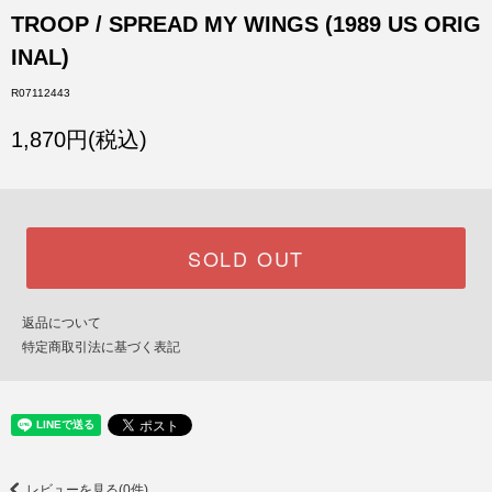
TROOP / SPREAD MY WINGS (1989 US ORIG
INAL)
R07112443
1,870円(税込)
SOLD OUT
返品について
特定商取引法に基づく表記
レビューを見る(0件)