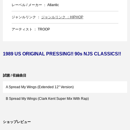
レーベル / メーカー ： Atlantic
ジャンルリンク ：
ジャンルリンク ：HIPHOP
アーティスト ： TROOP
1989 US ORIGINAL PRESSING!! 90s NJS CLASSICS!!
試聴 / 収録曲目
A Spread My Wings (Extended 12" Version)
B Spread My Wings (Clark Kent Super Mix With Rap)
ショップレビュー