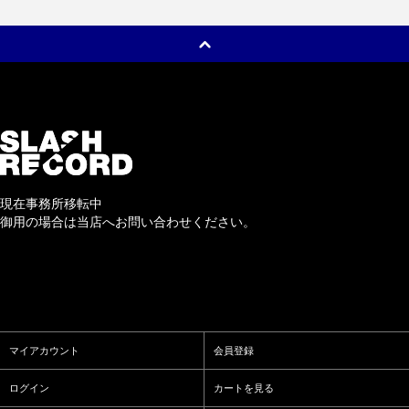
現在事務所移転中
御用の場合は当店へお問い合わせください。
マイアカウント
会員登録
ログイン
カートを見る