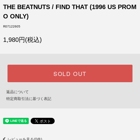
THE BEATNUTS / FIND THAT (1996 US PROM
O ONLY)
R07122605
1,980円(税込)
SOLD OUT
返品について
特定商取引法に基づく表記
レビューを見る(0件)