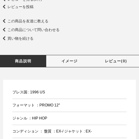
レビューを投稿
この商品を友達に教える
この商品について問い合わせる
買い物を続ける
商品説明
イメージ
レビュー(0)
プレス国 : 1996 US
フォーマット ：PROMO 12"
ジャンル ：HIP HOP
コンディション ： 盤質 ：EX-/ ジャケット : EX-