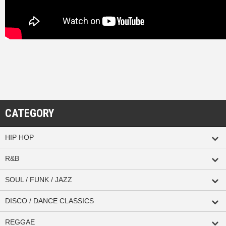
CATEGORY
HIP HOP
R&B
SOUL / FUNK / JAZZ
DISCO / DANCE CLASSICS
REGGAE