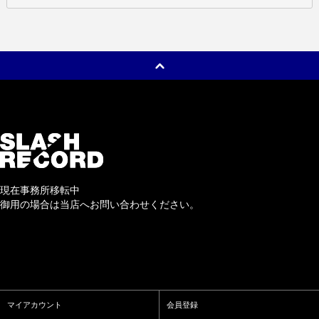
現在事務所移転中
御用の場合は当店へお問い合わせください。
マイアカウント
会員登録