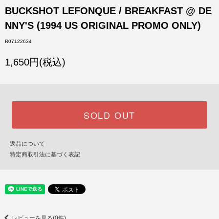
BUCKSHOT LEFONQUE / BREAKFAST @ DE
NNY'S (1994 US ORIGINAL PROMO ONLY)
R07122634
1,650円(税込)
SOLD OUT
返品について
特定商取引法に基づく表記
レビューを見る(0件)