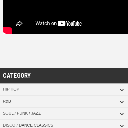
CATEGORY
HIP HOP
R&B
SOUL / FUNK / JAZZ
DISCO / DANCE CLASSICS