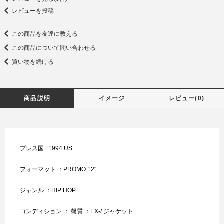
レビューを投稿
この商品を友達に教える
この商品について問い合わせる
買い物を続ける
商品説明
イメージ
レビュー(0)
プレス国 : 1994 US
フォーマット ：PROMO 12"
ジャンル ：HIP HOP
コンディション ： 盤質 ：EX-/ ジャケット :