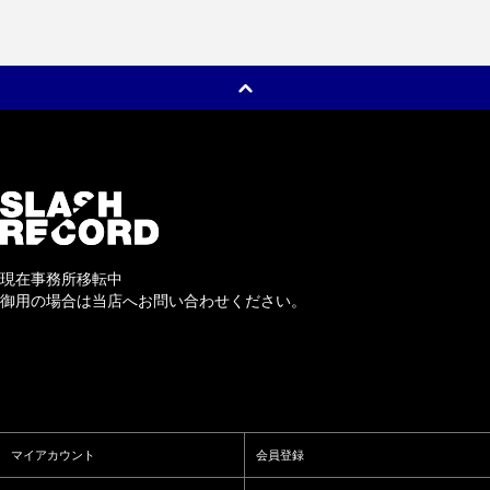
現在事務所移転中
御用の場合は当店へお問い合わせください。
マイアカウント
会員登録