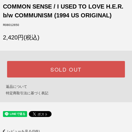
COMMON SENSE / I USED TO LOVE H.E.R.
b/w COMMUNISM (1994 US ORIGINAL)
R08012650
2,420円(税込)
SOLD OUT
返品について
特定商取引法に基づく表記
レビューを見る(0件)