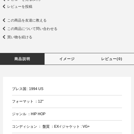
レビューを投稿
この商品を友達に教える
この商品について問い合わせる
買い物を続ける
商品説明
イメージ
レビュー(0)
プレス国 : 1994 US
フォーマット ：12"
ジャンル ：HIP HOP
コンディション ： 盤質 ：EX-/ ジャケット : VG+