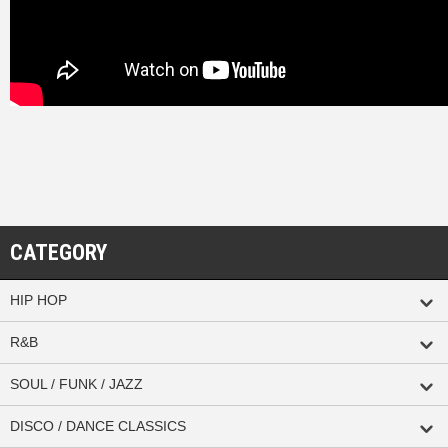
CATEGORY
HIP HOP
R&B
SOUL / FUNK / JAZZ
DISCO / DANCE CLASSICS