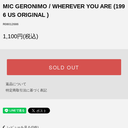
MIC GERONIMO / WHEREVER YOU ARE (199
6 US ORIGINAL )
R08012686
1,100円(税込)
SOLD OUT
返品について
特定商取引法に基づく表記
レビューを見る(0件)