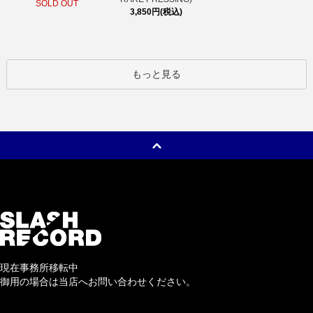
SOLD OUT
3,850円(税込)
もっと見る
現在事務所移転中
御用の場合は当店へお問い合わせください。