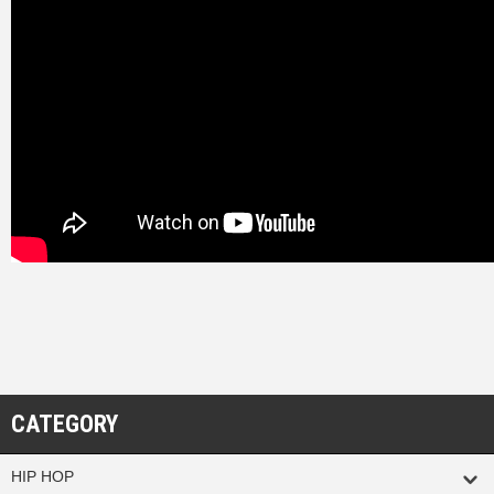
CATEGORY
HIP HOP