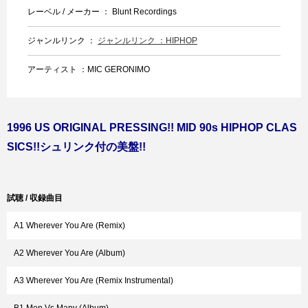
レーベル / メーカー ： Blunt Recordings
ジャンルリンク ：
ジャンルリンク ：HIPHOP
アーティスト ：MIC GERONIMO
1996 US ORIGINAL PRESSING!! MID 90s HIPHOP CLAS
SICS!!シュリンク付の美盤!!
試聴 / 収録曲目
A1 Wherever You Are (Remix)
A2 Wherever You Are (Album)
A3 Wherever You Are (Remix Instrumental)