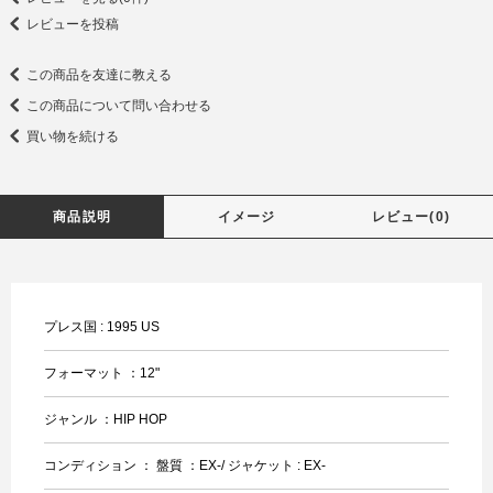
レビューを投稿
この商品を友達に教える
この商品について問い合わせる
買い物を続ける
商品説明
イメージ
レビュー(0)
プレス国 : 1995 US
フォーマット ：12"
ジャンル ：HIP HOP
コンディション ： 盤質 ：EX-/ ジャケット : EX-