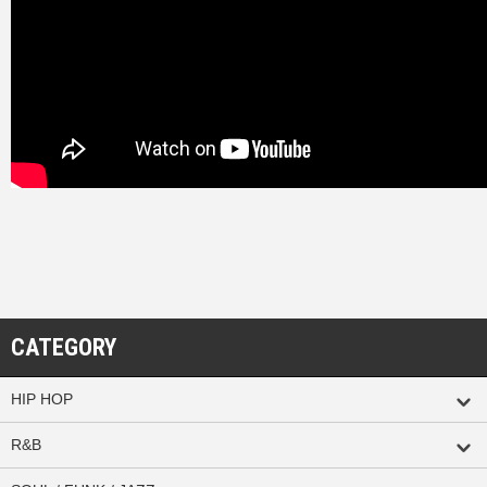
CATEGORY
HIP HOP
R&B