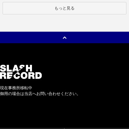
もっと見る
現在事務所移転中
御用の場合は当店へお問い合わせください。