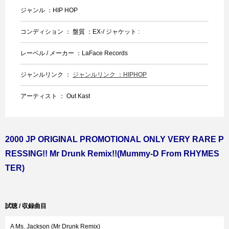
ジャンル ：HIP HOP
コンディション ： 盤質 ：EX-/ ジャケット :
レーベル / メーカー ：LaFace Records
ジャンルリンク ：
ジャンルリンク ：HIPHOP
アーティスト ： Out Kast
2000 JP ORIGINAL PROMOTIONAL ONLY VERY RARE P
RESSING!! Mr Drunk Remix!!(Mummy-D From RHYMES
TER)
試聴 / 収録曲目
A Ms. Jackson (Mr Drunk Remix)