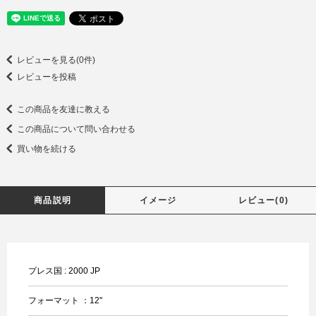
レビューを見る(0件)
レビューを投稿
この商品を友達に教える
この商品について問い合わせる
買い物を続ける
商品説明
イメージ
レビュー(0)
プレス国 : 2000 JP
フォーマット ：12"