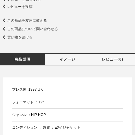
レビューを投稿
この商品を友達に教える
この商品について問い合わせる
買い物を続ける
商品説明
イメージ
レビュー(0)
プレス国 :1997 UK
フォーマット ：12"
ジャンル ：HIP HOP
コンディション ： 盤質 ：EX-/ ジャケット :