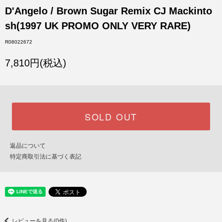
D'Angelo / Brown Sugar Remix CJ Mackinto
sh(1997 UK PROMO ONLY VERY RARE)
R08022672
7,810円(税込)
SOLD OUT
返品について
特定商取引法に基づく表記
レビューを見る(0件)