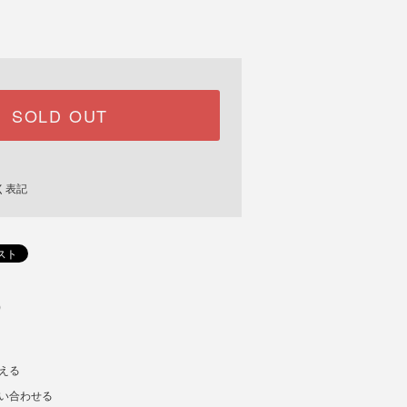
SOLD OUT
く表記
)
える
い合わせる