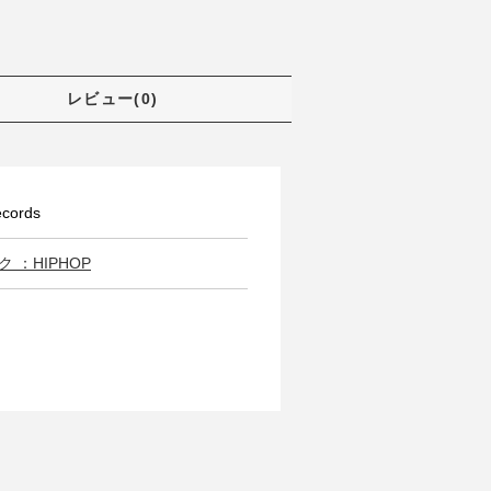
レビュー(0)
cords
 ：HIPHOP