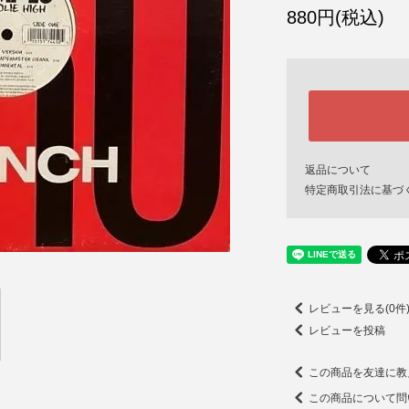
880円(税込)
返品について
特定商取引法に基づ
レビューを見る(0件
レビューを投稿
この商品を友達に教
この商品について問