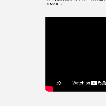
CLASSICS!!