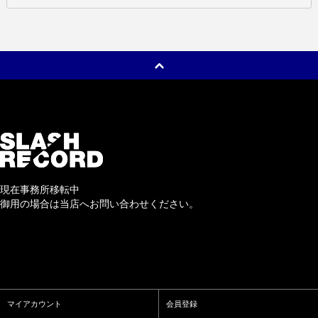
現在事務所移転中
御用の場合は当店へお問い合わせください。
マイアカウント
会員登録