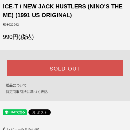
ICE-T / NEW JACK HUSTLERS (NINO'S THE
ME) (1991 US ORIGINAL)
R08022692
990円(税込)
SOLD OUT
返品について
特定商取引法に基づく表記
レビューを見る(0件)