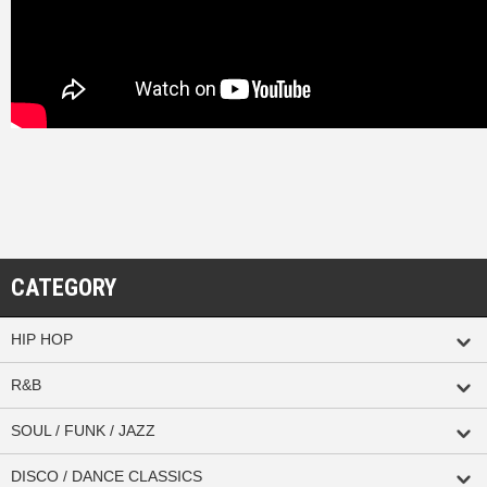
CATEGORY
HIP HOP
R&B
SOUL / FUNK / JAZZ
DISCO / DANCE CLASSICS