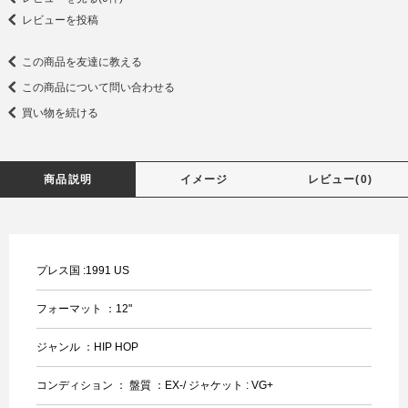
レビューを投稿
この商品を友達に教える
この商品について問い合わせる
買い物を続ける
商品説明
イメージ
レビュー(0)
プレス国 :1991 US
フォーマット ：12"
ジャンル ：HIP HOP
コンディション ： 盤質 ：EX-/ ジャケット : VG+