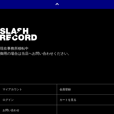
現在事務所移転中
御用の場合は当店へお問い合わせください。
マイアカウント
会員登録
ログイン
カートを見る
お問い合わせ