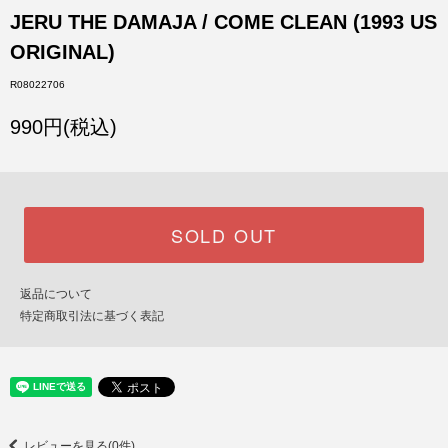
JERU THE DAMAJA / COME CLEAN (1993 US
ORIGINAL)
R08022706
990円(税込)
SOLD OUT
返品について
特定商取引法に基づく表記
レビューを見る(0件)