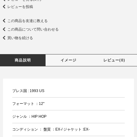
レビューを投稿
この商品を友達に教える
この商品について問い合わせる
買い物を続ける
商品説明
イメージ
レビュー(0)
プレス国 : 1993 US
フォーマット ：12"
ジャンル ：HIP HOP
コンディション ： 盤質 ：EX-/ ジャケット :EX-