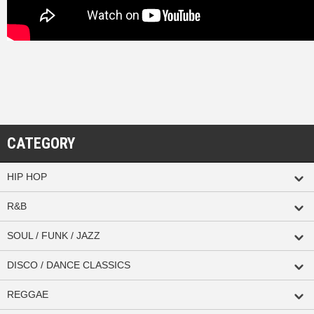
CATEGORY
HIP HOP
R&B
SOUL / FUNK / JAZZ
DISCO / DANCE CLASSICS
REGGAE