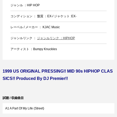
ジャンル ：HIP HOP
コンディション ： 盤質 ：EX-/ ジャケット :EX-
レーベル / メーカー ： KJAC Music
ジャンルリンク ：
ジャンルリンク ：HIPHOP
アーティスト ：Bumpy Knuckles
1999 US ORIGINAL PRESSING!! MID 90s HIPHOP CLAS
SICS!! Produced By DJ Premier!!
試聴 / 収録曲目
A1 A Part Of My Life (Street)