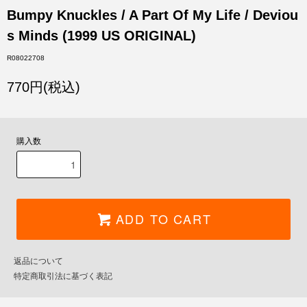
Bumpy Knuckles / A Part Of My Life / Deviou
s Minds (1999 US ORIGINAL)
R08022708
770円(税込)
購入数
ADD TO CART
返品について
特定商取引法に基づく表記