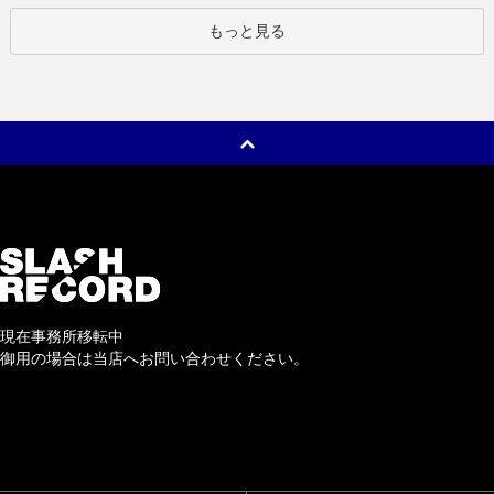
もっと見る
現在事務所移転中
御用の場合は当店へお問い合わせください。