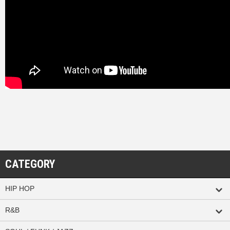
CATEGORY
HIP HOP
R&B