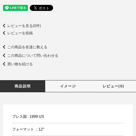
レビューを見る(0件)
レビューを投稿
この商品を友達に教える
この商品について問い合わせる
買い物を続ける
商品説明
イメージ
レビュー(0)
プレス国 : 1999 US
フォーマット ：12"