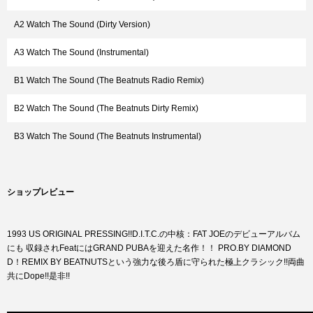
A2 Watch The Sound (Dirty Version)
A3 Watch The Sound (Instrumental)
B1 Watch The Sound (The Beatnuts Radio Remix)
B2 Watch The Sound (The Beatnuts Dirty Remix)
B3 Watch The Sound (The Beatnuts Instrumental)
ショップレビュー
1993 US ORIGINAL PRESSING!!D.I.T.C.の中核：FAT JOEのデビューアルバム
にも 収録されFeatにはGRAND PUBAを迎えた名作！！ PRO.BY DIAMOND
D！REMIX BY BEATNUTSという強力な後ろ盾に守られた極上クラシック!!両曲
共にDope!!是非!!