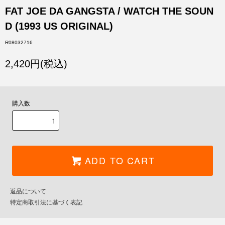
FAT JOE DA GANGSTA / WATCH THE SOUN
D (1993 US ORIGINAL)
R08032716
2,420円(税込)
購入数
ADD TO CART
返品について
特定商取引法に基づく表記