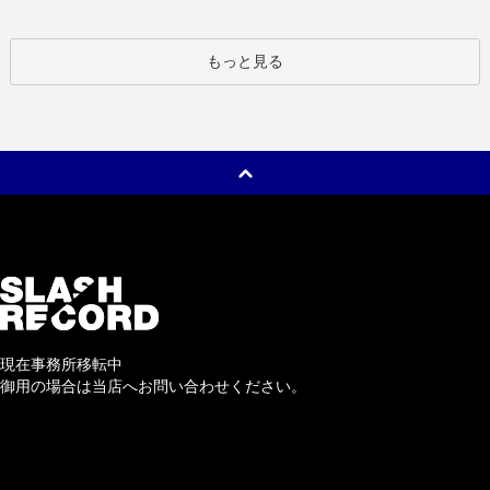
もっと見る
現在事務所移転中
御用の場合は当店へお問い合わせください。