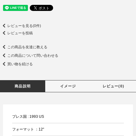
レビューを見る(0件)
レビューを投稿
この商品を友達に教える
この商品について問い合わせる
買い物を続ける
商品説明
イメージ
レビュー(0)
プレス国 : 1993 US
フォーマット ：12"