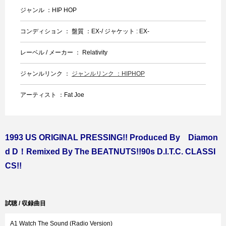
ジャンル ：HIP HOP
コンディション ： 盤質 ：EX-/ ジャケット : EX-
レーベル / メーカー ： Relativity
ジャンルリンク ：
ジャンルリンク ：HIPHOP
アーティスト ：Fat Joe
1993 US ORIGINAL PRESSING!! Produced By Diamon
d D！Remixed By The BEATNUTS!!90s D.I.T.C. CLASSI
CS!!
試聴 / 収録曲目
A1 Watch The Sound (Radio Version)