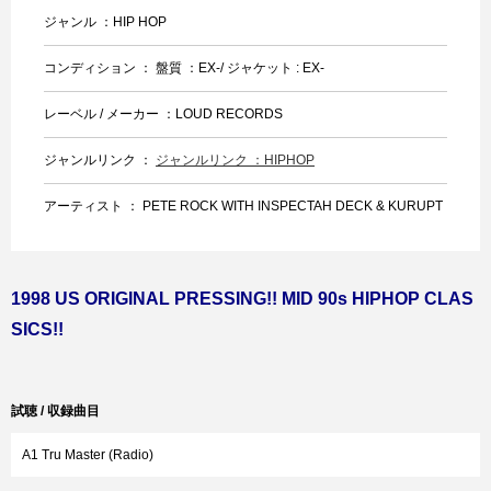
ジャンル ：HIP HOP
コンディション ： 盤質 ：EX-/ ジャケット : EX-
レーベル / メーカー ：LOUD RECORDS
ジャンルリンク ：
ジャンルリンク ：HIPHOP
アーティスト ： PETE ROCK WITH INSPECTAH DECK & KURUPT
1998 US ORIGINAL PRESSING!! MID 90s HIPHOP CLAS
SICS!!
試聴 / 収録曲目
A1 Tru Master (Radio)