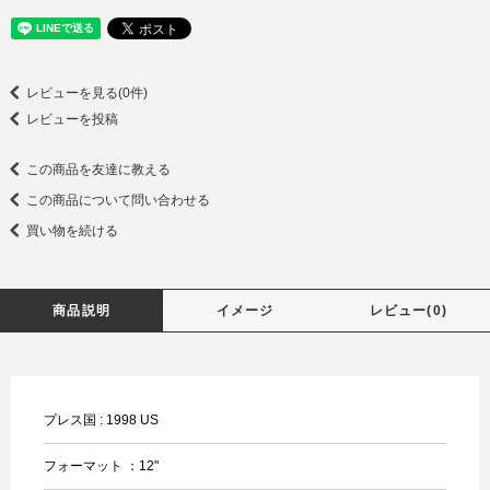
レビューを見る(0件)
レビューを投稿
この商品を友達に教える
この商品について問い合わせる
買い物を続ける
商品説明
イメージ
レビュー(0)
プレス国 : 1998 US
フォーマット ：12"