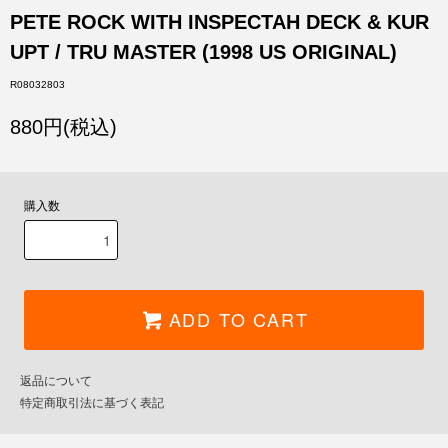
PETE ROCK WITH INSPECTAH DECK & KUR
UPT / TRU MASTER (1998 US ORIGINAL)
R08032803
880円(税込)
購入数
ADD TO CART
返品について
特定商取引法に基づく表記