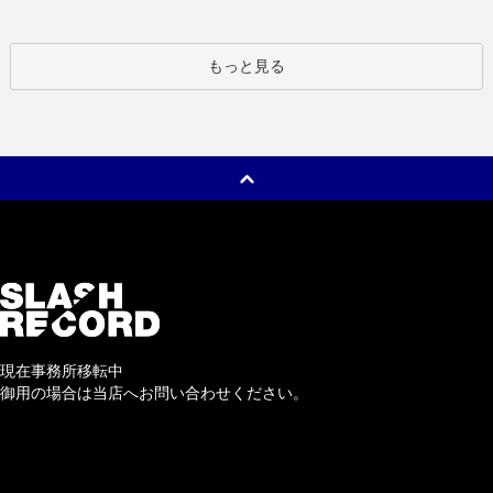
もっと見る
現在事務所移転中
御用の場合は当店へお問い合わせください。