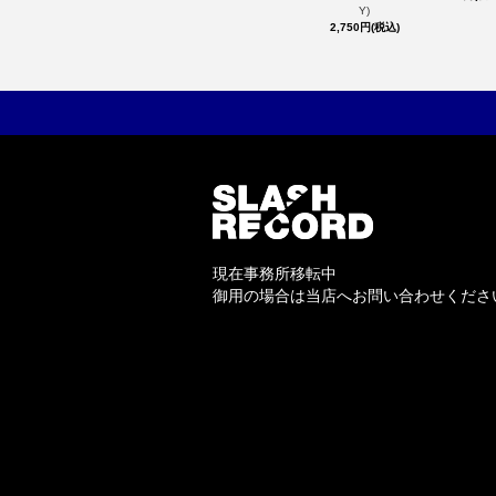
Y)
2,750円(税込)
現在事務所移転中
御用の場合は当店へお問い合わせくださ