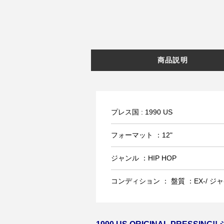
商品説明
プレス国 : 1990 US
フォーマット ：12"
ジャンル ：HIP HOP
コンディション ： 盤質 ：EX-/ ジャケ