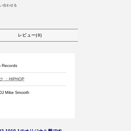
い合わせる
レビュー(0)
 Records
 ：HIPHOP
J Mike Smooth