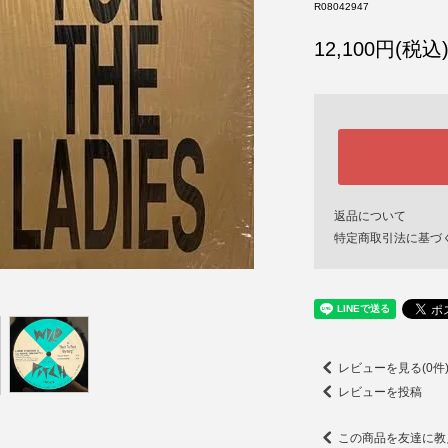
R08042947
12,100円(税込
返品について
特定商取引法に基づ
レビューを見る(0件
レビューを投稿
この商品を友達に教