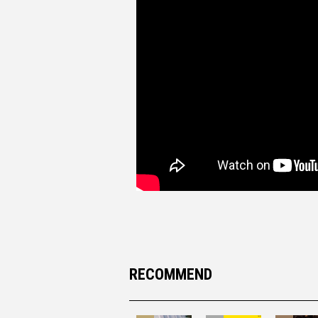
RECOMMEND