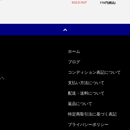
SOLD OUT
770円(税込)
ホーム
ブログ
コンディション表記について
い。
支払い方法について
配送・送料について
返品について
特定商取引法に基づく表記
プライバシーポリシー