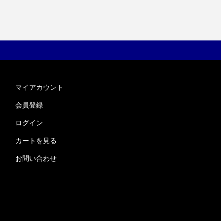
マイアカウント
会員登録
ログイン
カートを見る
お問い合わせ