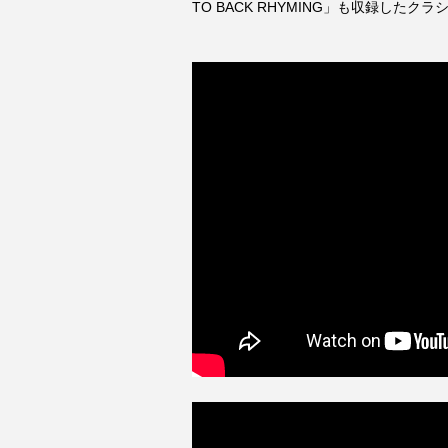
TO BACK RHYMING」も収録したクラシ