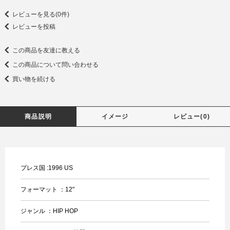
レビューを見る(0件)
レビューを投稿
この商品を友達に教える
この商品について問い合わせる
買い物を続ける
商品説明
イメージ
レビュー(0)
プレス国 :1996 US
フォーマット ：12"
ジャンル ：HIP HOP