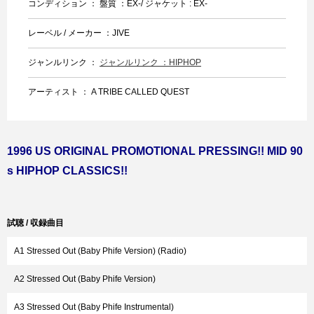
コンディション ： 盤質 ：EX-/ ジャケット : EX-
レーベル / メーカー ：JIVE
ジャンルリンク ：
ジャンルリンク ：HIPHOP
アーティスト ： A TRIBE CALLED QUEST
1996 US ORIGINAL PROMOTIONAL PRESSING!! MID 90
s HIPHOP CLASSICS!!
試聴 / 収録曲目
A1 Stressed Out (Baby Phife Version) (Radio)
A2 Stressed Out (Baby Phife Version)
A3 Stressed Out (Baby Phife Instrumental)