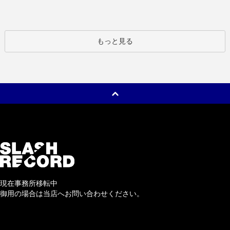
もっと見る
現在事務所移転中
御用の場合は当店へお問い合わせください。