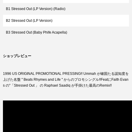
B1 Stressed Out (LP Version) (Radio)
B2 Stressed Out (LP Version)
B3 Stressed Out (Baby Phife Acapella)
ショップレビュー
1996 US ORIGINAL PROMOTIONAL PRESSING!! Ummah が確固たる認知度を
上げた名盤 " Beats Rhymes and Life " からのプロモシングル!!FeatにFaith Evan
s の"「Stressed Out 」 の Raphael Saadiq が手掛けた最高のRemix!!