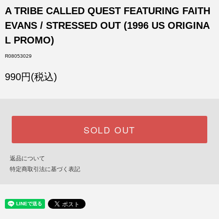
A TRIBE CALLED QUEST FEATURING FAITH
EVANS / STRESSED OUT (1996 US ORIGINA
L PROMO)
R08053029
990円(税込)
SOLD OUT
返品について
特定商取引法に基づく表記