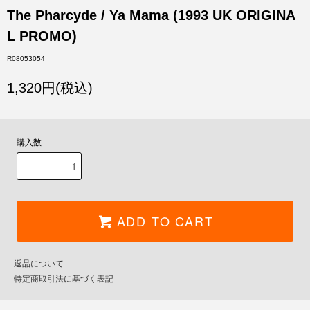
The Pharcyde / Ya Mama (1993 UK ORIGINA
L PROMO)
R08053054
1,320円(税込)
購入数
ADD TO CART
返品について
特定商取引法に基づく表記