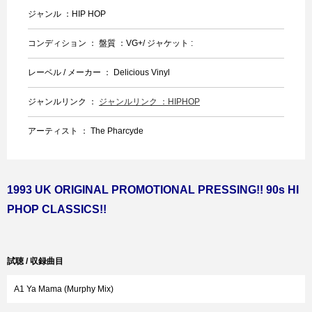
ジャンル ：HIP HOP
コンディション ： 盤質 ：VG+/ ジャケット :
レーベル / メーカー ： Delicious Vinyl
ジャンルリンク ：
ジャンルリンク ：HIPHOP
アーティスト ： The Pharcyde
1993 UK ORIGINAL PROMOTIONAL PRESSING!! 90s HI
PHOP CLASSICS!!
試聴 / 収録曲目
A1 Ya Mama (Murphy Mix)