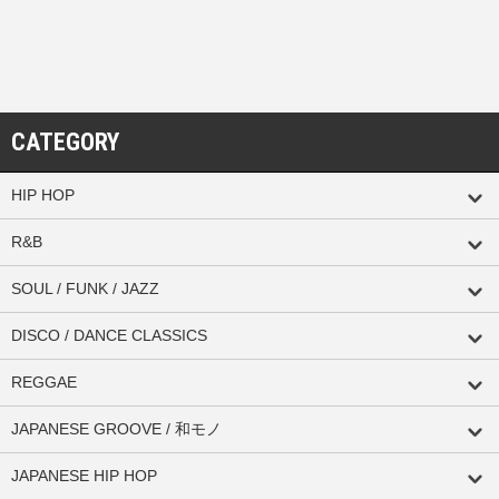
CATEGORY
HIP HOP
R&B
SOUL / FUNK / JAZZ
DISCO / DANCE CLASSICS
REGGAE
JAPANESE GROOVE / 和モノ
JAPANESE HIP HOP