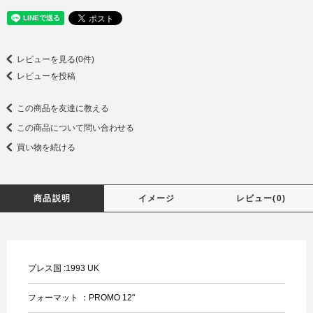
レビューを見る(0件)
レビューを投稿
この商品を友達に教える
この商品について問い合わせる
買い物を続ける
商品説明
イメージ
レビュー(0)
プレス国 :1993 UK
フォーマット ：PROMO 12"