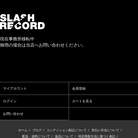
現在事務所移転中
御用の場合は当店へお問い合わせください。
マイアカウント
会員登録
ログイン
カートを見る
お問い合わせ
ホーム
/
ブログ
/
コンディション表記について
/
支払い方法について
/
配送・送料について
/
返品について
/
特定商取引法に基づく表記
/