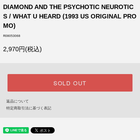
DIAMOND AND THE PSYCHOTIC NEUROTIC
S / WHAT U HEARD (1993 US ORIGINAL PRO
MO)
R08053068
2,970円(税込)
SOLD OUT
返品について
特定商取引法に基づく表記