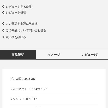
レビューを見る(0件)
レビューを投稿
この商品を友達に教える
この商品について問い合わせる
買い物を続ける
商品説明
イメージ
レビュー(0)
プレス国 : 1993 US
フォーマット ：PROMO 12"
ジャンル ：HIP HOP