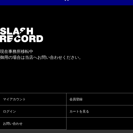
現在事務所移転中
御用の場合は当店へお問い合わせください。
マイアカウント
会員登録
ログイン
カートを見る
お問い合わせ