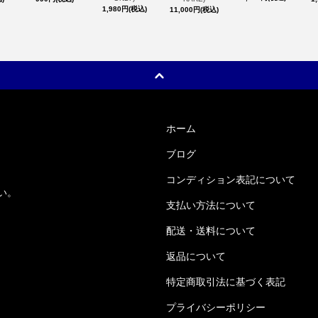
1,980円(税込)
11,000円(税込)
ホーム
ブログ
コンディション表記について
い。
支払い方法について
配送・送料について
返品について
特定商取引法に基づく表記
プライバシーポリシー