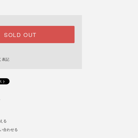
SOLD OUT
く表記
)
える
い合わせる