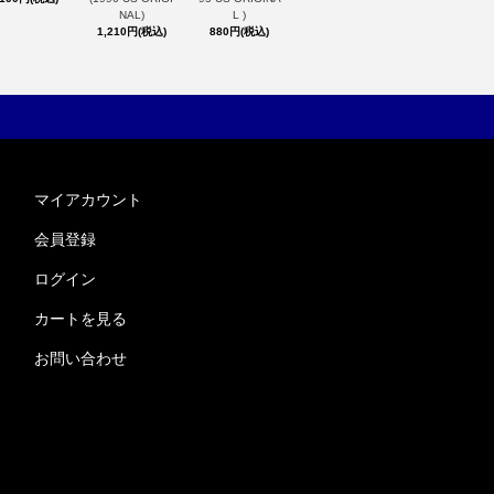
NAL)
L )
1,210円(税込)
880円(税込)
マイアカウント
会員登録
ログイン
カートを見る
お問い合わせ