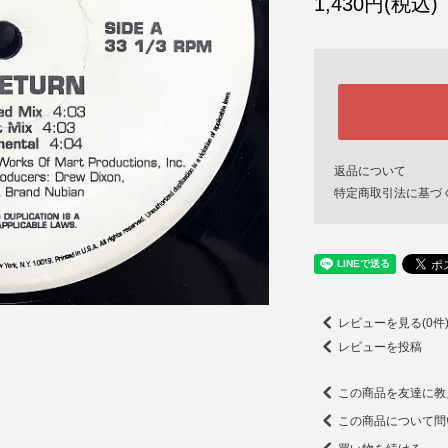
1,430円(税込)
返品について
特定商取引法に基づ
レビューを見る(0件
レビューを投稿
この商品を友達に教
この商品について問