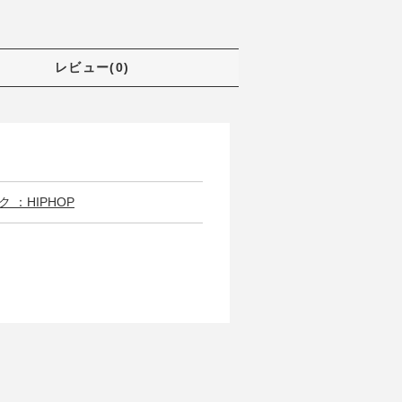
レビュー(0)
 ：HIPHOP