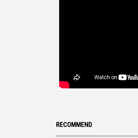
RECOMMEND