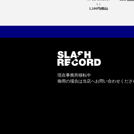
L )
1,100円(税込)
現在事務所移転中
御用の場合は当店へお問い合わせくださ