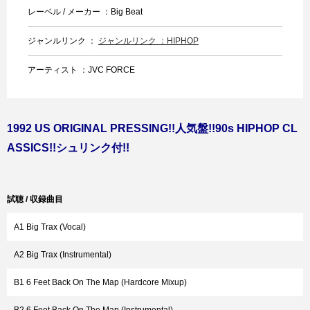
レーベル / メーカー ：Big Beat
ジャンルリンク ：
ジャンルリンク ：HIPHOP
アーティスト ：JVC FORCE
1992 US ORIGINAL PRESSING!!人気盤!!90s HIPHOP CL
ASSICS!!シュリンク付!!
試聴 / 収録曲目
A1 Big Trax (Vocal)
A2 Big Trax (Instrumental)
B1 6 Feet Back On The Map (Hardcore Mixup)