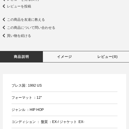
レビューを投稿
この商品を友達に教える
この商品について問い合わせる
買い物を続ける
商品説明
イメージ
レビュー(0)
プレス国 : 1992 US
フォーマット ：12"
ジャンル ：HIP HOP
コンディション ： 盤質 ：EX-/ ジャケット :EX-