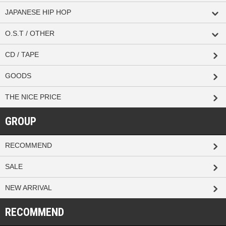
JAPANESE HIP HOP
O.S.T / OTHER
CD / TAPE
GOODS
THE NICE PRICE
GROUP
RECOMMEND
SALE
NEW ARRIVAL
RECOMMEND