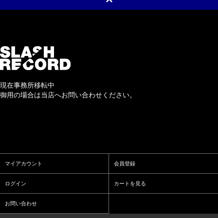
現在事務所移転中
御用の場合は当店へお問い合わせください。
マイアカウント
会員登録
ログイン
カートを見る
お問い合わせ