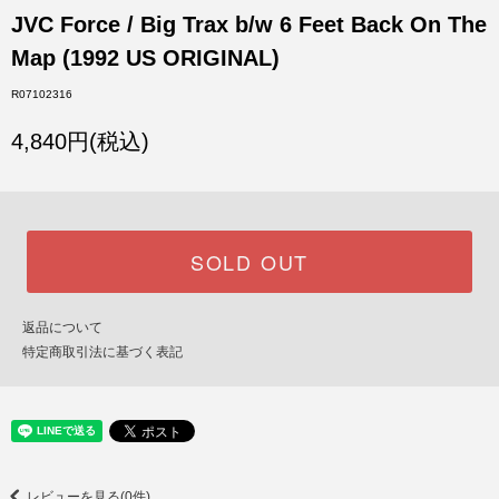
JVC Force / Big Trax b/w 6 Feet Back On The
Map (1992 US ORIGINAL)
R07102316
4,840円(税込)
SOLD OUT
返品について
特定商取引法に基づく表記
レビューを見る(0件)