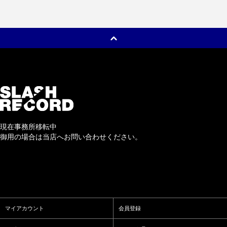
現在事務所移転中
御用の場合は当店へお問い合わせください。
マイアカウント
会員登録