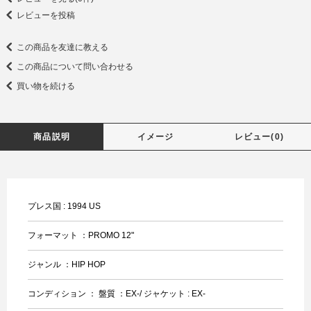
レビューを投稿
この商品を友達に教える
この商品について問い合わせる
買い物を続ける
商品説明
イメージ
レビュー(0)
プレス国 : 1994 US
フォーマット ：PROMO 12"
ジャンル ：HIP HOP
コンディション ： 盤質 ：EX-/ ジャケット : EX-