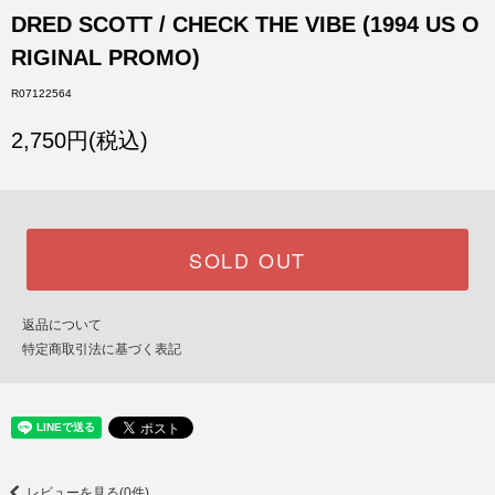
DRED SCOTT / CHECK THE VIBE (1994 US O
RIGINAL PROMO)
R07122564
2,750円(税込)
SOLD OUT
返品について
特定商取引法に基づく表記
レビューを見る(0件)