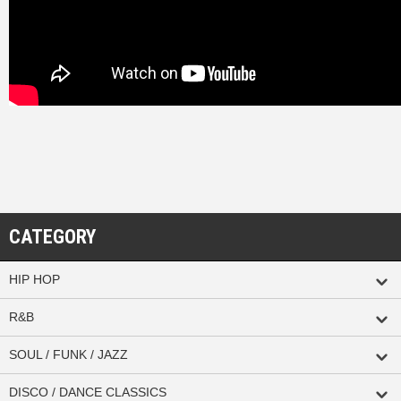
CATEGORY
HIP HOP
R&B
SOUL / FUNK / JAZZ
DISCO / DANCE CLASSICS