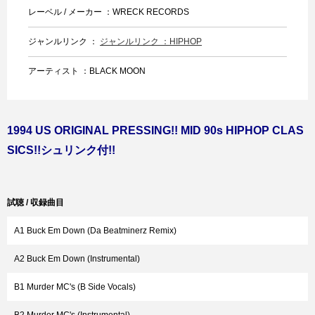
レーベル / メーカー ：WRECK RECORDS
ジャンルリンク ：
ジャンルリンク ：HIPHOP
アーティスト ：BLACK MOON
1994 US ORIGINAL PRESSING!! MID 90s HIPHOP CLAS
SICS!!シュリンク付!!
試聴 / 収録曲目
A1 Buck Em Down (Da Beatminerz Remix)
A2 Buck Em Down (Instrumental)
B1 Murder MC's (B Side Vocals)