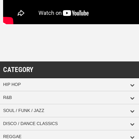
CATEGORY
HIP HOP
R&B
SOUL / FUNK / JAZZ
DISCO / DANCE CLASSICS
REGGAE