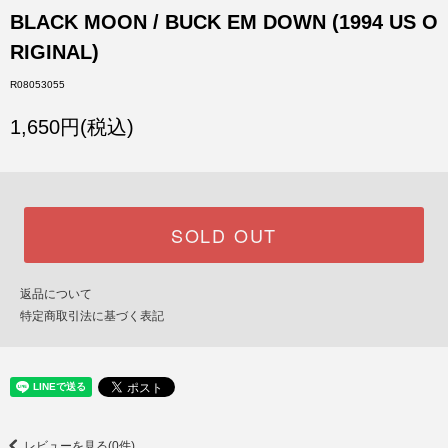
BLACK MOON / BUCK EM DOWN (1994 US O
RIGINAL)
R08053055
1,650円(税込)
SOLD OUT
返品について
特定商取引法に基づく表記
レビューを見る(0件)