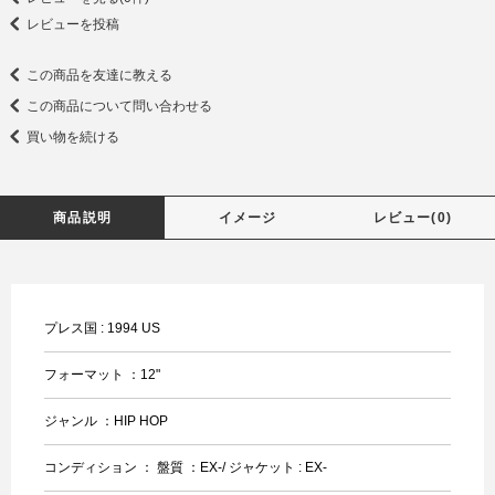
レビューを投稿
この商品を友達に教える
この商品について問い合わせる
買い物を続ける
商品説明
イメージ
レビュー(0)
プレス国 : 1994 US
フォーマット ：12"
ジャンル ：HIP HOP
コンディション ： 盤質 ：EX-/ ジャケット : EX-