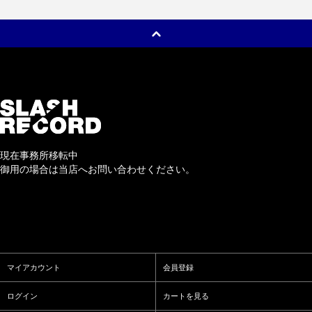
現在事務所移転中
御用の場合は当店へお問い合わせください。
マイアカウント
会員登録
ログイン
カートを見る