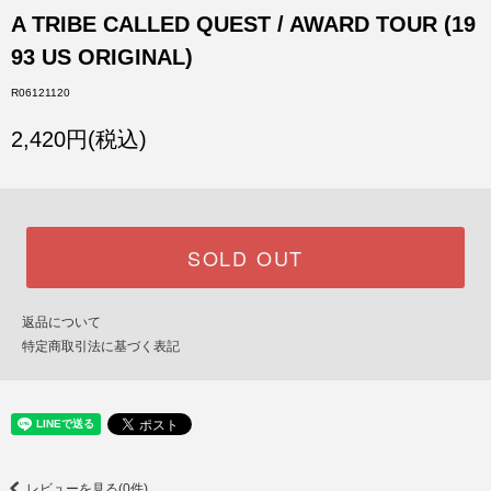
A TRIBE CALLED QUEST / AWARD TOUR (19
93 US ORIGINAL)
R06121120
2,420円(税込)
SOLD OUT
返品について
特定商取引法に基づく表記
レビューを見る(0件)