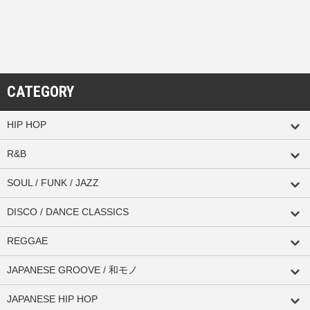
CATEGORY
HIP HOP
R&B
SOUL / FUNK / JAZZ
DISCO / DANCE CLASSICS
REGGAE
JAPANESE GROOVE / 和モノ
JAPANESE HIP HOP