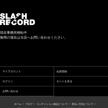
現在事務所移転中
御用の場合は当店へお問い合わせください。
マイアカウント
会員登録
ログイン
カートを見る
お問い合わせ
ホーム
/
ブログ
/
コンディション表記について
/
支払い方法について
/