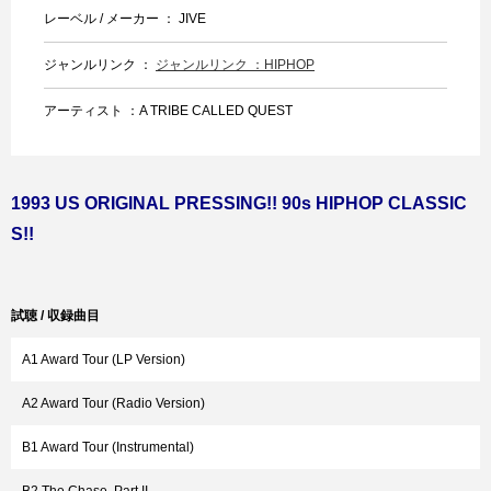
レーベル / メーカー ： JIVE
ジャンルリンク ：
ジャンルリンク ：HIPHOP
アーティスト ：A TRIBE CALLED QUEST
1993 US ORIGINAL PRESSING!! 90s HIPHOP CLASSIC
S!!
試聴 / 収録曲目
A1 Award Tour (LP Version)
A2 Award Tour (Radio Version)
B1 Award Tour (Instrumental)