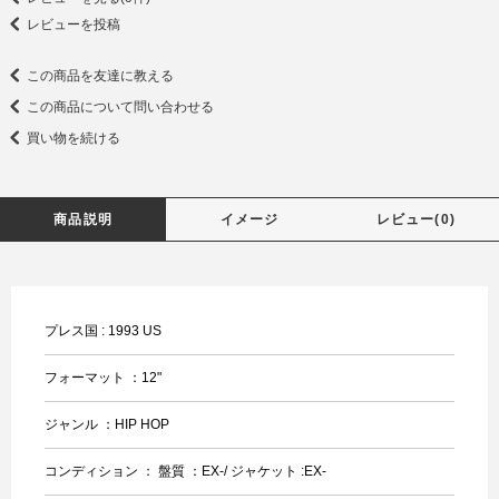
レビューを投稿
この商品を友達に教える
この商品について問い合わせる
買い物を続ける
商品説明
イメージ
レビュー(0)
プレス国 : 1993 US
フォーマット ：12"
ジャンル ：HIP HOP
コンディション ： 盤質 ：EX-/ ジャケット :EX-