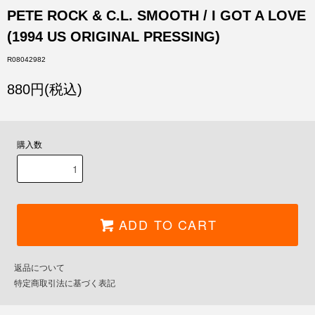
PETE ROCK & C.L. SMOOTH / I GOT A LOVE
(1994 US ORIGINAL PRESSING)
R08042982
880円(税込)
購入数
ADD TO CART
返品について
特定商取引法に基づく表記