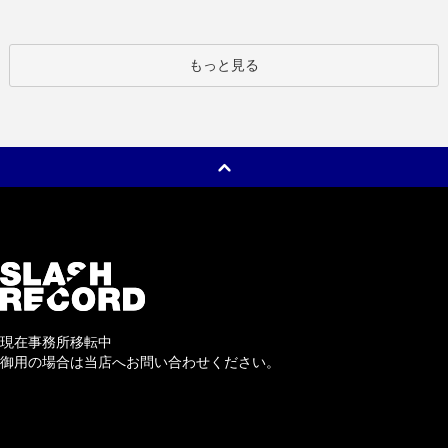
もっと見る
現在事務所移転中
御用の場合は当店へお問い合わせください。