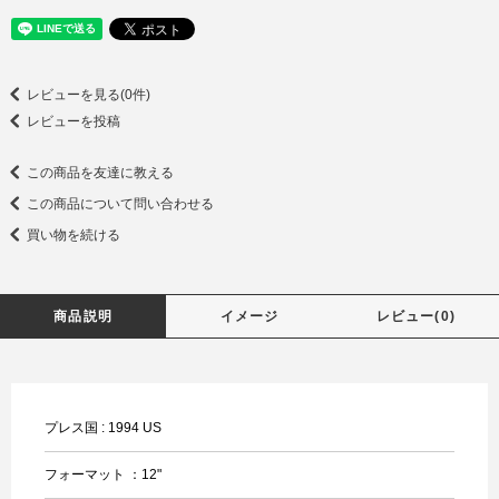
レビューを見る(0件)
レビューを投稿
この商品を友達に教える
この商品について問い合わせる
買い物を続ける
商品説明
イメージ
レビュー(0)
プレス国 : 1994 US
フォーマット ：12"