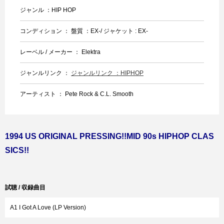
ジャンル ：HIP HOP
コンディション ： 盤質 ：EX-/ ジャケット : EX-
レーベル / メーカー ： Elektra
ジャンルリンク ：
ジャンルリンク ：HIPHOP
アーティスト ： Pete Rock & C.L. Smooth
1994 US ORIGINAL PRESSING!!MID 90s HIPHOP CLAS
SICS!!
試聴 / 収録曲目
A1 I Got A Love (LP Version)