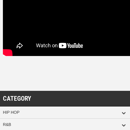
CATEGORY
HIP HOP
R&B